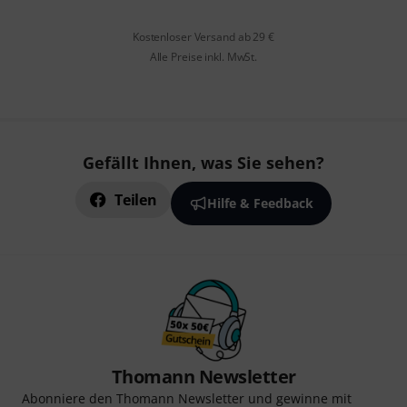
Kostenloser Versand ab 29 €
Alle Preise inkl. MwSt.
Gefällt Ihnen, was Sie sehen?
Teilen
Hilfe & Feedback
Thomann Newsletter
Abonniere den Thomann Newsletter und gewinne mit