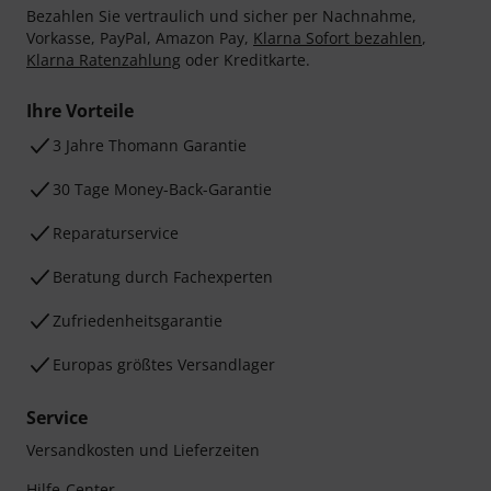
Bezahlen Sie vertraulich und sicher per Nachnahme,
Vorkasse, PayPal, Amazon Pay,
Klarna Sofort bezahlen
,
Klarna Ratenzahlung
oder Kreditkarte.
Ihre Vorteile
3 Jahre Thomann Garantie
30 Tage Money-Back-Garantie
Reparaturservice
Beratung durch Fachexperten
Zufriedenheitsgarantie
Europas größtes Versandlager
Service
Versandkosten und Lieferzeiten
Hilfe-Center