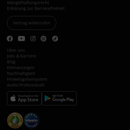
Mängelhaftungsrecht
Erklärung zur Barrierefreiheit
Vertrag widerrufen
Über uns
Jobs & Karriere
Blog
Kleinanzeigen
Nachhaltigkeit
Hinweisgebersystem
Audio Professionell