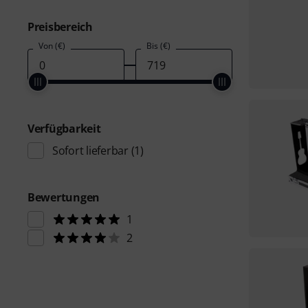
Preisbereich
Von (€)
Bis (€)
Verfügbarkeit
Sofort lieferbar
(1)
Bewertungen
1
2