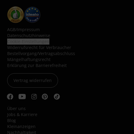
AGB
/
Impressum
Datenschutzhinweise
Cookie-Einstellungen
Widerrufsrecht für Verbraucher
Bestellvorgang/Vertragsabschluss
Mängelhaftungsrecht
Erklärung zur Barrierefreiheit
Vertrag widerrufen
Über uns
Jobs & Karriere
Blog
Kleinanzeigen
Nachhaltigkeit