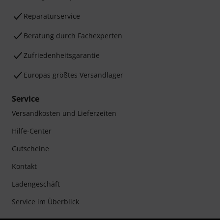
Reparaturservice
Beratung durch Fachexperten
Zufriedenheitsgarantie
Europas größtes Versandlager
Service
Versandkosten und Lieferzeiten
Hilfe-Center
Gutscheine
Kontakt
Ladengeschäft
Service im Überblick