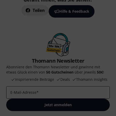
Teilen
Hilfe & Feedback
Thomann Newsletter
Abonniere den Thomann Newsletter und gewinne mit
etwas Glück einen von
50 Gutscheinen
über jeweils
50€
!
Inspirierende Beiträge
Deals
Thomann Insights
E-Mail-Adresse
*
Jetzt anmelden