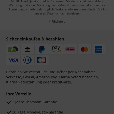
Mit Klick auf „Jetzt anmelden“ stimmen Sie dem Erhalt von E-Mail-
Werbung und einer Messung des E-Mail-Nutzungsverhaltens zu. Die
Abmeldung ist jederzeit möglich. Weitere Informationen finden Sie in
unseren
Datenschutzhinweisen
.
* Pflichtfeld
Sicher einkaufen & bezahlen
Bezahlen Sie vertraulich und sicher per Nachnahme,
Vorkasse, PayPal, Amazon Pay,
Klarna Sofort bezahlen
,
Klarna Ratenzahlung
oder Kreditkarte.
Ihre Vorteile
3 Jahre Thomann Garantie
30 Tage Money-Back-Garantie