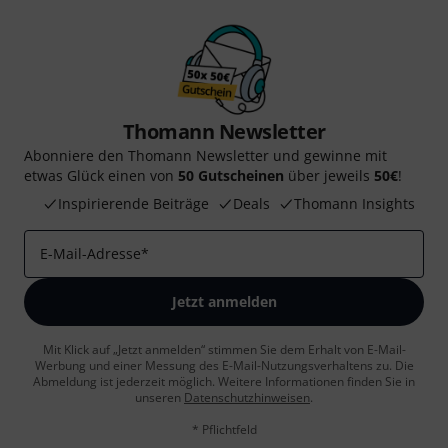
Thomann Newsletter
Abonniere den Thomann Newsletter und gewinne mit
etwas Glück einen von
50 Gutscheinen
über jeweils
50€
!
Inspirierende Beiträge
Deals
Thomann Insights
E-Mail-Adresse
*
Jetzt anmelden
Mit Klick auf „Jetzt anmelden“ stimmen Sie dem Erhalt von E-Mail-
Werbung und einer Messung des E-Mail-Nutzungsverhaltens zu. Die
Abmeldung ist jederzeit möglich. Weitere Informationen finden Sie in
unseren
Datenschutzhinweisen
.
* Pflichtfeld