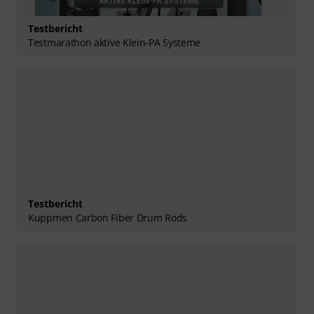
Testbericht
Testmarathon aktive Klein-PA Systeme
Testbericht
Kuppmen Carbon Fiber Drum Rods