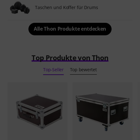
Taschen und Koffer für Drums
Alle Thon Produkte entdecken
Top Produkte von Thon
Top-Seller
Top bewertet