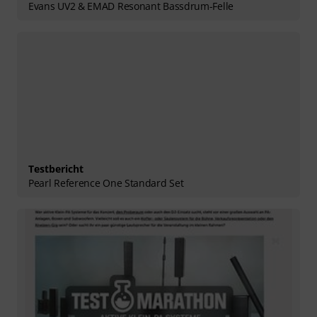
Evans UV2 & EMAD Resonant Bassdrum-Felle
Testbericht
Pearl Reference One Standard Set