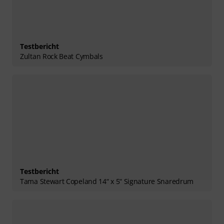
Testbericht
Zultan Rock Beat Cymbals
Testbericht
Tama Stewart Copeland 14“ x 5“ Signature Snaredrum