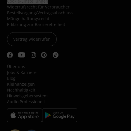
Cookie-Einstellungen
Widerrufsrecht für Verbraucher
Bestellvorgang/Vertragsabschluss
Mängelhaftungsrecht
Erklärung zur Barrierefreiheit
Vertrag widerrufen
Über uns
Jobs & Karriere
Blog
Kleinanzeigen
Nachhaltigkeit
Hinweisgebersystem
Audio Professionell