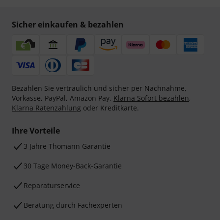
Sicher einkaufen & bezahlen
Bezahlen Sie vertraulich und sicher per Nachnahme,
Vorkasse, PayPal, Amazon Pay,
Klarna Sofort bezahlen
,
Klarna Ratenzahlung
oder Kreditkarte.
Ihre Vorteile
3 Jahre Thomann Garantie
30 Tage Money-Back-Garantie
Reparaturservice
Beratung durch Fachexperten