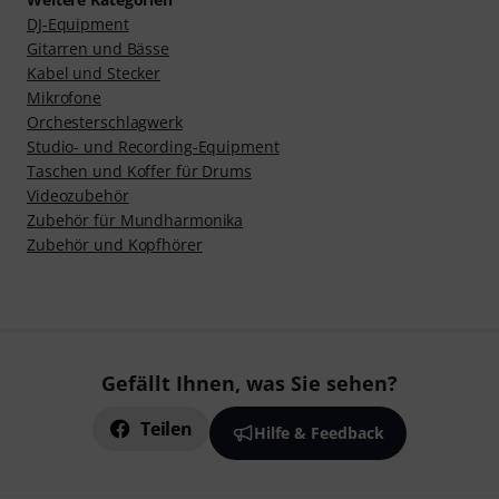
DJ-Equipment
Gitarren und Bässe
Kabel und Stecker
Mikrofone
Orchesterschlagwerk
Studio- und Recording-Equipment
Taschen und Koffer für Drums
Videozubehör
Zubehör für Mundharmonika
Zubehör und Kopfhörer
Gefällt Ihnen, was Sie sehen?
Teilen
Hilfe & Feedback