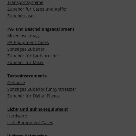
Transportsysteme
Zubehör für Cases und Koffer
Zubehörcases
PA- und Beschallungsequipment
Mixercases/bags
PA-Equipment Cases
Sonstiges Zubehör
Zubehör für Lautsprecher
Zubehör für Mixer
Tasteninstrumente
Gehäuse
Sonstiges Zubehör für Synthesizer
Zubehör für Digital Pianos
Licht- und Bühnenequipment
Hardware
Licht Equipment Cases
Weitere Kategorien