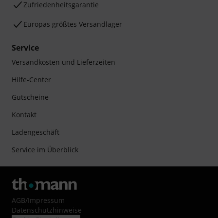
Zufriedenheitsgarantie
Europas größtes Versandlager
Service
Versandkosten und Lieferzeiten
Hilfe-Center
Gutscheine
Kontakt
Ladengeschäft
Service im Überblick
AGB
/
Impressum
Datenschutzhinweise