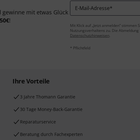
E-Mail-Adresse
*
 gewinne mit etwas Glück
50€
!
Mit Klick auf „Jetzt anmelden“ stimmen
Nutzungsverhaltens zu. Die Abmeldung is
Datenschutzhinweisen
.
* Pflichtfeld
Ihre Vorteile
3 Jahre Thomann Garantie
30 Tage Money-Back-Garantie
Reparaturservice
Beratung durch Fachexperten