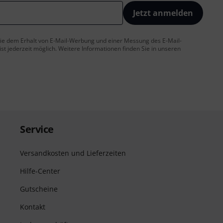
Jetzt anmelden
 Sie dem Erhalt von E-Mail-Werbung und einer Messung des E-Mail-
t jederzeit möglich. Weitere Informationen finden Sie in unseren
Service
Versandkosten und Lieferzeiten
Hilfe-Center
Gutscheine
Kontakt