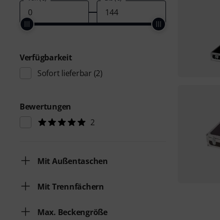
Verfügbarkeit
Sofort lieferbar
(2)
Bewertungen
2
Mit Außentaschen
Mit Trennfächern
Max. Beckengröße