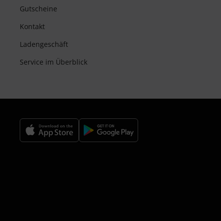
Gutscheine
Kontakt
Ladengeschäft
Service im Überblick