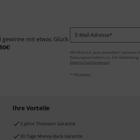
E-Mail-Adresse
*
 gewinne mit etwas Glück
50€
!
Mit Klick auf „Jetzt anmelden“ stimmen
Nutzungsverhaltens zu. Die Abmeldung is
Datenschutzhinweisen
.
* Pflichtfeld
Ihre Vorteile
3 Jahre Thomann Garantie
30 Tage Money-Back-Garantie