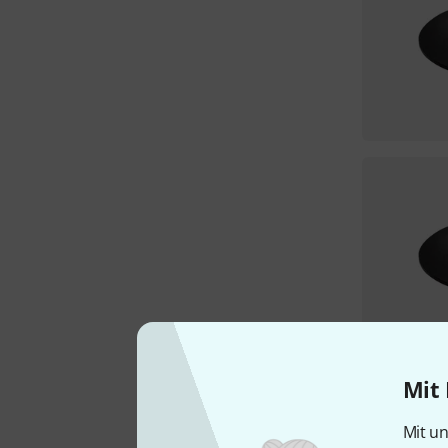
Mit 
Mit un