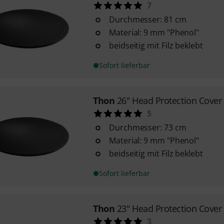
7
Durchmesser: 81 cm
Material: 9 mm "Phenol"
beidseitig mit Filz beklebt
Sofort lieferbar
Thon
26" Head Protection Cover
5
Durchmesser: 73 cm
Material: 9 mm "Phenol"
beidseitig mit Filz beklebt
Sofort lieferbar
Thon
23" Head Protection Cover
3