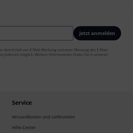
Jetzt anmelden
 Sie dem Erhalt von E-Mail-Werbung und einer Messung des E-Mail-
t jederzeit möglich. Weitere Informationen finden Sie in unseren
Service
Versandkosten und Lieferzeiten
Hilfe-Center