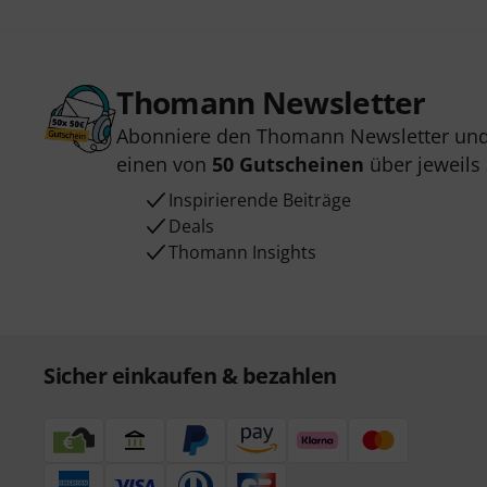
Thomann Newsletter
Abonniere den Thomann Newsletter und
einen von
50 Gutscheinen
über jeweils
Inspirierende Beiträge
Deals
Thomann Insights
Sicher einkaufen & bezahlen