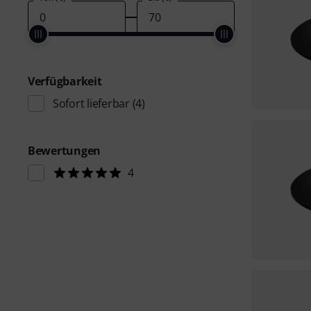
Verfügbarkeit
Sofort lieferbar
(4)
Bewertungen
4