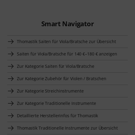
Smart Navigator
Thomastik Saiten für Viola/Bratsche zur Übersicht
Saiten für Viola/Bratsche für 140 €–180 € anzeigen
Zur Kategorie Saiten für Viola/Bratsche
Zur Kategorie Zubehör für Violen / Bratschen
Zur Kategorie Streichinstrumente
Zur Kategorie Traditionelle Instrumente
Detaillierte Herstellerinfos für Thomastik
Thomastik Traditionelle Instrumente zur Übersicht