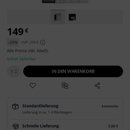
149
€
-29%
UVP: 209 €
Alle Preise inkl. MwSt.
Sofort lieferbar
IN DEN WARENKORB
1
Standardlieferung
kostenlos
Lieferung in ca. 1-3 Werktagen
Schnelle Lieferung
5,90 €