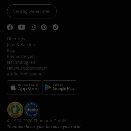
Vertrag widerrufen
Über uns
Jobs & Karriere
Blog
Kleinanzeigen
Nachhaltigkeit
Hinweisgebersystem
Audio Professionell
© 1996–2026 Thomann GmbH.
Thomann loves you, because you rock!