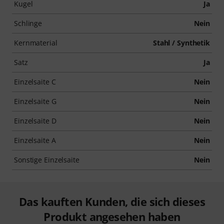
Kugel
Ja
Schlinge
Nein
Kernmaterial
Stahl / Synthetik
Satz
Ja
Einzelsaite C
Nein
Einzelsaite G
Nein
Einzelsaite D
Nein
Einzelsaite A
Nein
Sonstige Einzelsaite
Nein
Das kauften Kunden, die sich dieses
Produkt angesehen haben