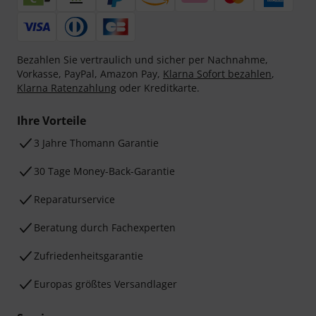
Bezahlen Sie vertraulich und sicher per Nachnahme,
Vorkasse, PayPal, Amazon Pay,
Klarna Sofort bezahlen
,
Klarna Ratenzahlung
oder Kreditkarte.
Ihre Vorteile
3 Jahre Thomann Garantie
30 Tage Money-Back-Garantie
Reparaturservice
Beratung durch Fachexperten
Zufriedenheitsgarantie
Europas größtes Versandlager