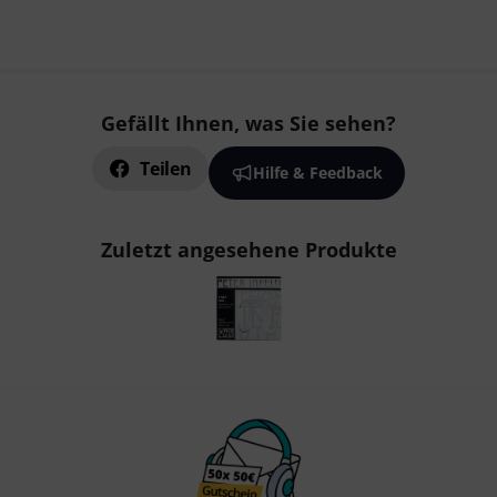
Gefällt Ihnen, was Sie sehen?
Teilen
Hilfe & Feedback
Zuletzt angesehene Produkte