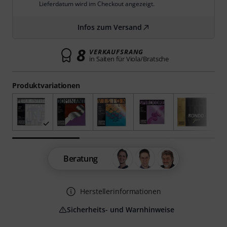
Lieferdatum wird im Checkout angezeigt.
Infos zum Versand
8
VERKAUFSRANG
in Saiten für Viola/Bratsche
Produktvariationen
Beratung
Herstellerinformationen
Sicherheits- und Warnhinweise