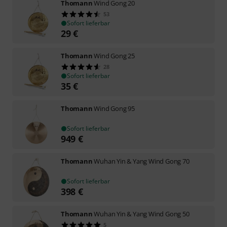
Thomann
Wind Gong 20
53
Sofort lieferbar
29
€
Thomann
Wind Gong 25
28
Sofort lieferbar
35
€
Thomann
Wind Gong 95
Sofort lieferbar
949
€
Thomann
Wuhan Yin & Yang Wind Gong 70
Sofort lieferbar
398
€
Thomann
Wuhan Yin & Yang Wind Gong 50
5