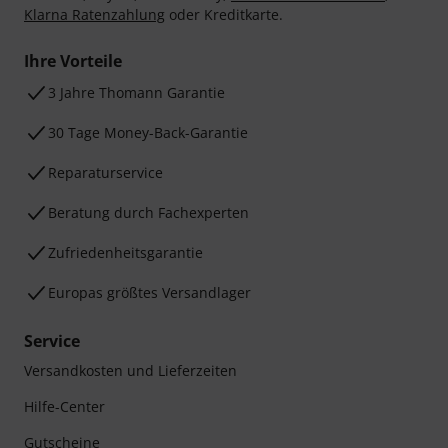
Klarna Ratenzahlung
oder Kreditkarte.
Ihre Vorteile
3 Jahre Thomann Garantie
30 Tage Money-Back-Garantie
Reparaturservice
Beratung durch Fachexperten
Zufriedenheitsgarantie
Europas größtes Versandlager
Service
Versandkosten und Lieferzeiten
Hilfe-Center
Gutscheine