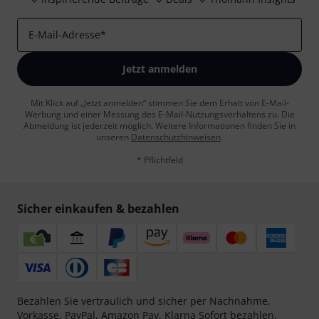
E-Mail-Adresse
*
Jetzt anmelden
Mit Klick auf „Jetzt anmelden“ stimmen Sie dem Erhalt von E-Mail-
Werbung und einer Messung des E-Mail-Nutzungsverhaltens zu. Die
Abmeldung ist jederzeit möglich. Weitere Informationen finden Sie in
unseren
Datenschutzhinweisen
.
* Pflichtfeld
Sicher einkaufen & bezahlen
Bezahlen Sie vertraulich und sicher per Nachnahme,
Vorkasse, PayPal, Amazon Pay,
Klarna Sofort bezahlen
,