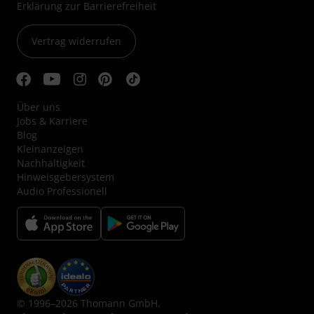
Erklärung zur Barrierefreiheit
Vertrag widerrufen
Über uns
Jobs & Karriere
Blog
Kleinanzeigen
Nachhaltigkeit
Hinweisgebersystem
Audio Professionell
© 1996–2026 Thomann GmbH.