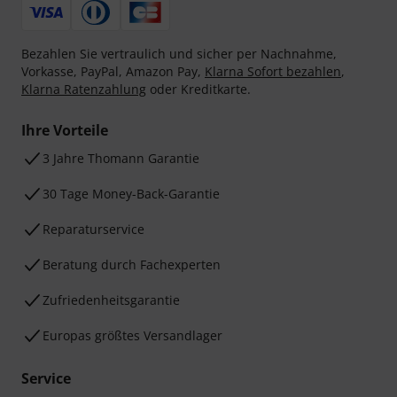
Bezahlen Sie vertraulich und sicher per Nachnahme,
Vorkasse, PayPal, Amazon Pay,
Klarna Sofort bezahlen
,
Klarna Ratenzahlung
oder Kreditkarte.
Ihre Vorteile
3 Jahre Thomann Garantie
30 Tage Money-Back-Garantie
Reparaturservice
Beratung durch Fachexperten
Zufriedenheitsgarantie
Europas größtes Versandlager
Service