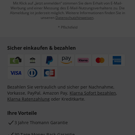
Mit Klick auf „Jetzt anmelden“ stimmen Sie dem Erhalt von E-Mail-
Werbung und einer Messung des E-Mail-Nutzungsverhaltens zu. Die
Abmeldung ist jederzeit möglich. Weitere Informationen finden Sie in
unseren
Datenschutzhinweisen
.
* Pflichtfeld
Sicher einkaufen & bezahlen
Bezahlen Sie vertraulich und sicher per Nachnahme,
Vorkasse, PayPal, Amazon Pay,
Klarna Sofort bezahlen
,
Klarna Ratenzahlung
oder Kreditkarte.
Ihre Vorteile
3 Jahre Thomann Garantie
30 Tage Money-Back-Garantie