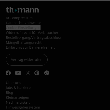
AGB
/
Impressum
Datenschutzhinweise
Cookie-Einstellungen
Widerrufsrecht für Verbraucher
Bestellvorgang/Vertragsabschluss
Mängelhaftungsrecht
Erklärung zur Barrierefreiheit
Vertrag widerrufen
Über uns
Jobs & Karriere
Blog
Kleinanzeigen
Nachhaltigkeit
Hinweisgebersystem