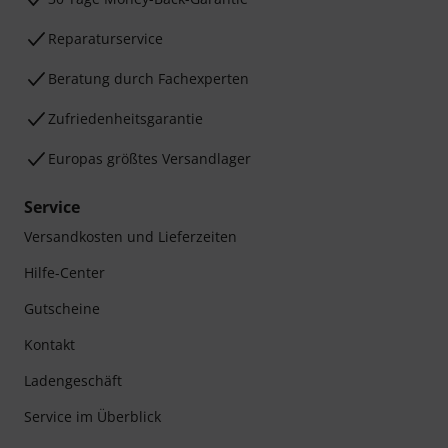
Reparaturservice
Beratung durch Fachexperten
Zufriedenheitsgarantie
Europas größtes Versandlager
Service
Versandkosten und Lieferzeiten
Hilfe-Center
Gutscheine
Kontakt
Ladengeschäft
Service im Überblick