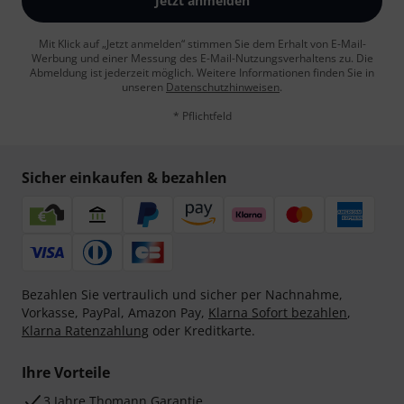
Jetzt anmelden
Mit Klick auf „Jetzt anmelden“ stimmen Sie dem Erhalt von E-Mail-
Werbung und einer Messung des E-Mail-Nutzungsverhaltens zu. Die
Abmeldung ist jederzeit möglich. Weitere Informationen finden Sie in
unseren
Datenschutzhinweisen
.
* Pflichtfeld
Sicher einkaufen & bezahlen
Bezahlen Sie vertraulich und sicher per Nachnahme,
Vorkasse, PayPal, Amazon Pay,
Klarna Sofort bezahlen
,
Klarna Ratenzahlung
oder Kreditkarte.
Ihre Vorteile
3 Jahre Thomann Garantie