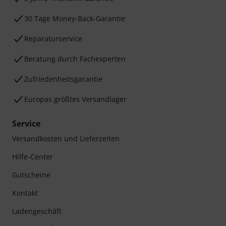
30 Tage Money-Back-Garantie
Reparaturservice
Beratung durch Fachexperten
Zufriedenheitsgarantie
Europas größtes Versandlager
Service
Versandkosten und Lieferzeiten
Hilfe-Center
Gutscheine
Kontakt
Ladengeschäft