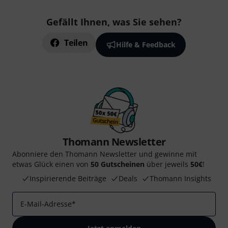
Gefällt Ihnen, was Sie sehen?
Teilen
Hilfe & Feedback
Thomann Newsletter
Abonniere den Thomann Newsletter und gewinne mit
etwas Glück einen von
50 Gutscheinen
über jeweils
50€
!
Inspirierende Beiträge
Deals
Thomann Insights
E-Mail-Adresse
*