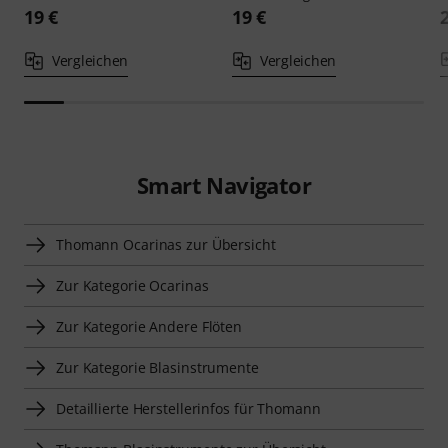
19 €
19 €
Vergleichen
Vergleichen
Smart Navigator
Thomann Ocarinas zur Übersicht
Zur Kategorie Ocarinas
Zur Kategorie Andere Flöten
Zur Kategorie Blasinstrumente
Detaillierte Herstellerinfos für Thomann