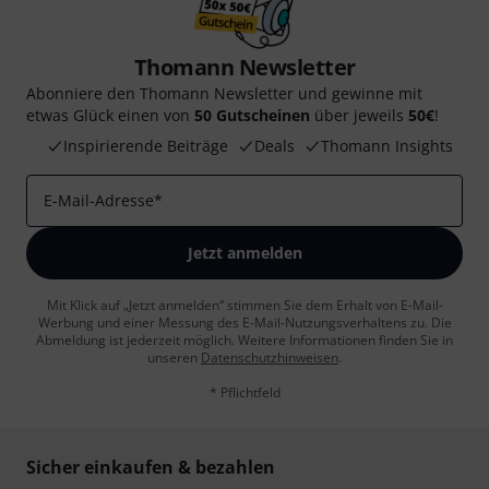
Thomann Newsletter
Abonniere den Thomann Newsletter und gewinne mit
etwas Glück einen von
50 Gutscheinen
über jeweils
50€
!
Inspirierende Beiträge
Deals
Thomann Insights
E-Mail-Adresse
*
Jetzt anmelden
Mit Klick auf „Jetzt anmelden“ stimmen Sie dem Erhalt von E-Mail-
Werbung und einer Messung des E-Mail-Nutzungsverhaltens zu. Die
Abmeldung ist jederzeit möglich. Weitere Informationen finden Sie in
unseren
Datenschutzhinweisen
.
* Pflichtfeld
Sicher einkaufen & bezahlen