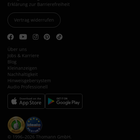
Erklärung zur Barrierefreiheit
Vertrag widerrufen
Über uns
Jobs & Karriere
Blog
Kleinanzeigen
Nachhaltigkeit
Hinweisgebersystem
Audio Professionell
© 1996–2026 Thomann GmbH.