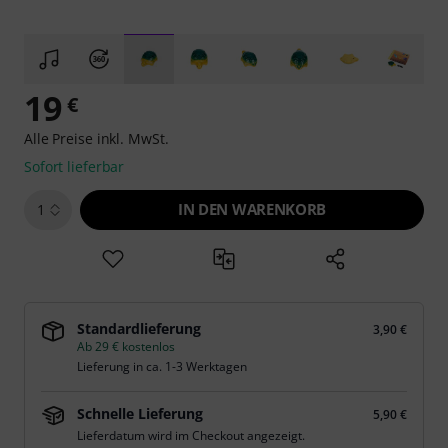
19
€
Alle Preise inkl. MwSt.
Sofort lieferbar
IN DEN WARENKORB
1
Standardlieferung
3,90 €
Ab 29 € kostenlos
Lieferung in ca. 1-3 Werktagen
Schnelle Lieferung
5,90 €
Lieferdatum wird im Checkout angezeigt.