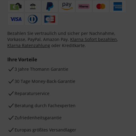
Bezahlen Sie vertraulich und sicher per Nachnahme,
Vorkasse, PayPal, Amazon Pay,
Klarna Sofort bezahlen
,
Klarna Ratenzahlung
oder Kreditkarte.
Ihre Vorteile
3 Jahre Thomann Garantie
30 Tage Money-Back-Garantie
Reparaturservice
Beratung durch Fachexperten
Zufriedenheitsgarantie
Europas größtes Versandlager