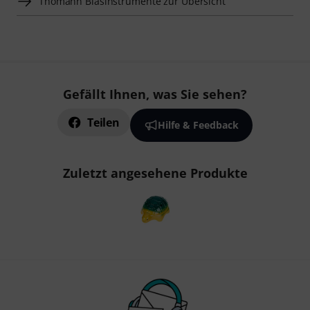
Thomann Blasinstrumente zur Übersicht
Gefällt Ihnen, was Sie sehen?
Teilen
Hilfe & Feedback
Zuletzt angesehene Produkte