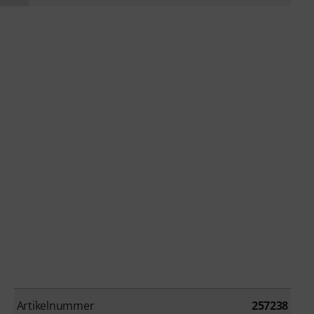
Artikelnummer
257238