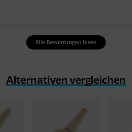
Alle Bewertungen lesen
Alternativen vergleichen