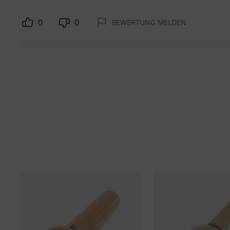
0
0
BEWERTUNG MELDEN