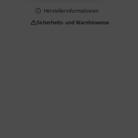
Herstellerinformationen
Sicherheits- und Warnhinweise