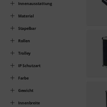
Innenausstattung
Material
Stapelbar
Rollen
Trolley
IP Schutzart
Farbe
Gewicht
Innenbreite