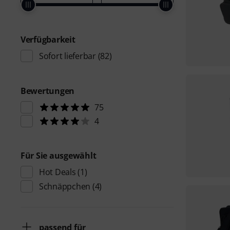
Verfügbarkeit
Sofort lieferbar
(82)
Bewertungen
75
4
Für Sie ausgewählt
Hot Deals
(1)
Schnäppchen
(4)
passend für