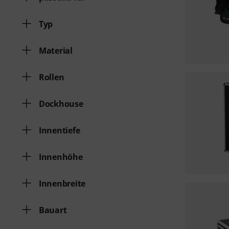
Typ
Material
Rollen
Dockhouse
Innentiefe
Innenhöhe
Innenbreite
Bauart