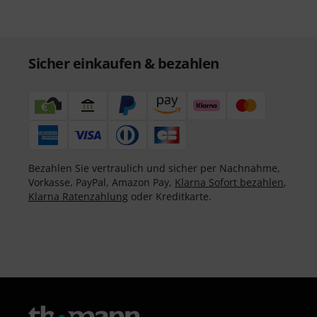
Sicher einkaufen & bezahlen
Bezahlen Sie vertraulich und sicher per Nachnahme,
Vorkasse, PayPal, Amazon Pay,
Klarna Sofort bezahlen
,
Klarna Ratenzahlung
oder Kreditkarte.