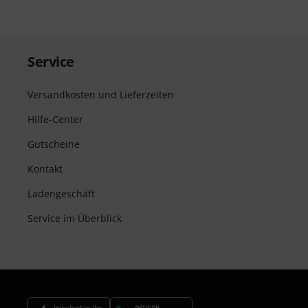
Service
Versandkosten und Lieferzeiten
Hilfe-Center
Gutscheine
Kontakt
Ladengeschäft
Service im Überblick