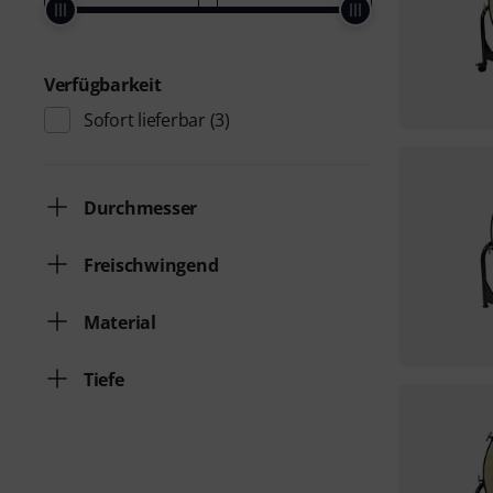
Verfügbarkeit
Sofort lieferbar
(3)
Durchmesser
Freischwingend
Material
Tiefe