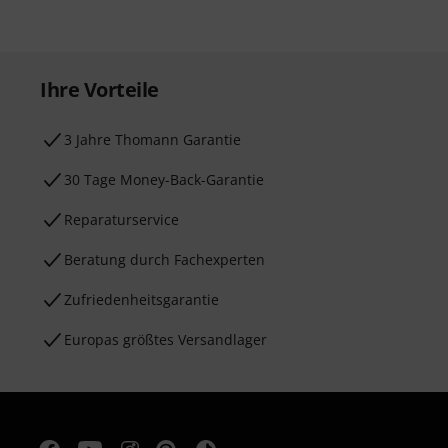
Ihre Vorteile
3 Jahre Thomann Garantie
30 Tage Money-Back-Garantie
Reparaturservice
Beratung durch Fachexperten
Zufriedenheitsgarantie
Europas größtes Versandlager