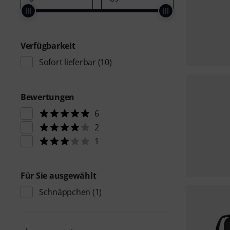
Verfügbarkeit
Sofort lieferbar
(10)
Bewertungen
6
2
1
Für Sie ausgewählt
Schnäppchen
(1)