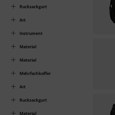
Rucksackgurt
Art
Instrument
Material
Material
Mehrfachkoffer
Art
Rucksackgurt
Material