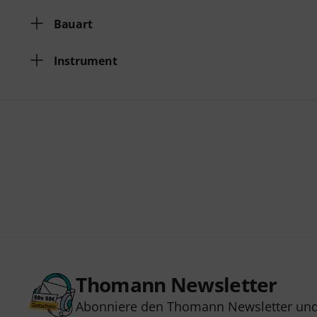
Bauart
Instrument
Thomann Newsletter
Abonniere den Thomann Newsletter und