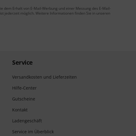
 Sie dem Erhalt von E-Mail-Werbung und einer Messung des E-Mail-
t jederzeit möglich. Weitere Informationen finden Sie in unseren
Service
Versandkosten und Lieferzeiten
Hilfe-Center
Gutscheine
Kontakt
Ladengeschäft
Service im Überblick