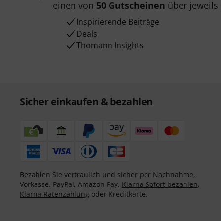
einen von
50 Gutscheinen
über jeweils
Inspirierende Beiträge
Deals
Thomann Insights
Sicher einkaufen & bezahlen
Bezahlen Sie vertraulich und sicher per Nachnahme,
Vorkasse, PayPal, Amazon Pay,
Klarna Sofort bezahlen
,
Klarna Ratenzahlung
oder Kreditkarte.