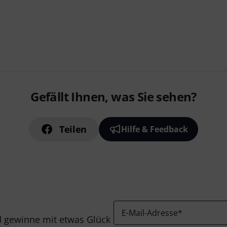
Gefällt Ihnen, was Sie sehen?
Teilen
Hilfe & Feedback
E-Mail-Adresse
*
 gewinne mit etwas Glück