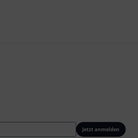
Jetzt anmelden