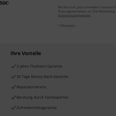
50€
!
Mit Klick auf „Jetzt anmelden“ stimmen
Nutzungsverhaltens zu. Die Abmeldung is
Datenschutzhinweisen
.
* Pflichtfeld
Ihre Vorteile
3 Jahre Thomann Garantie
30 Tage Money-Back-Garantie
Reparaturservice
Beratung durch Fachexperten
Zufriedenheitsgarantie