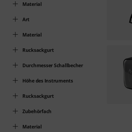
Material
Art
Material
Rucksackgurt
Durchmesser Schallbecher
Höhe des Instruments
Rucksackgurt
Zubehörfach
Material