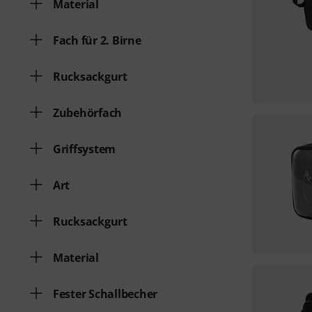
Material
Fach für 2. Birne
Rucksackgurt
Zubehörfach
Griffsystem
Art
Rucksackgurt
Material
Fester Schallbecher