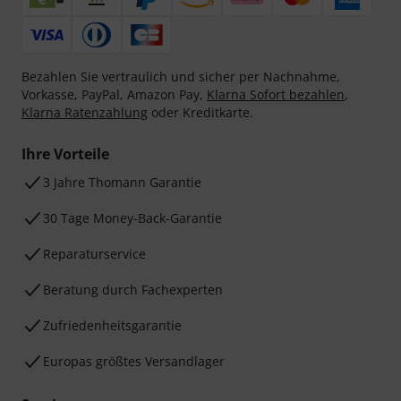
Bezahlen Sie vertraulich und sicher per Nachnahme,
Vorkasse, PayPal, Amazon Pay,
Klarna Sofort bezahlen
,
Klarna Ratenzahlung
oder Kreditkarte.
Ihre Vorteile
3 Jahre Thomann Garantie
30 Tage Money-Back-Garantie
Reparaturservice
Beratung durch Fachexperten
Zufriedenheitsgarantie
Europas größtes Versandlager