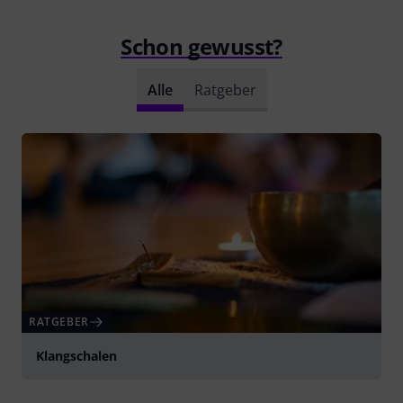
Schon gewusst?
Alle
Ratgeber
RATGEBER
Klangschalen