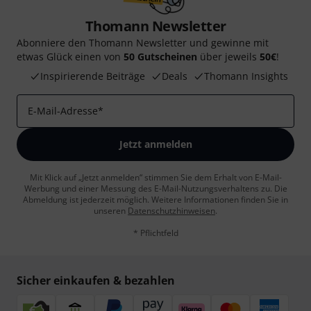
Thomann Newsletter
Abonniere den Thomann Newsletter und gewinne mit
etwas Glück einen von
50 Gutscheinen
über jeweils
50€
!
Inspirierende Beiträge
Deals
Thomann Insights
E-Mail-Adresse
*
Jetzt anmelden
Mit Klick auf „Jetzt anmelden“ stimmen Sie dem Erhalt von E-Mail-
Werbung und einer Messung des E-Mail-Nutzungsverhaltens zu. Die
Abmeldung ist jederzeit möglich. Weitere Informationen finden Sie in
unseren
Datenschutzhinweisen
.
* Pflichtfeld
Sicher einkaufen & bezahlen