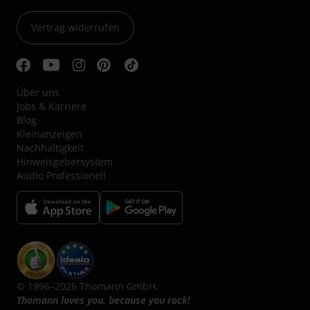
Vertrag widerrufen
Über uns
Jobs & Karriere
Blog
Kleinanzeigen
Nachhaltigkeit
Hinweisgebersystem
Audio Professionell
© 1996–2026 Thomann GmbH.
Thomann loves you, because you rock!