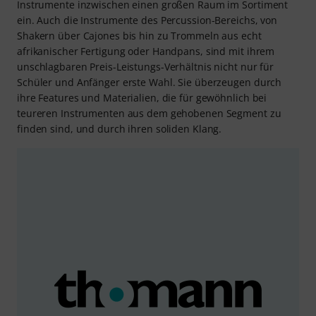
Instrumente inzwischen einen großen Raum im Sortiment
ein. Auch die Instrumente des Percussion-Bereichs, von
Shakern über Cajones bis hin zu Trommeln aus echt
afrikanischer Fertigung oder Handpans, sind mit ihrem
unschlagbaren Preis-Leistungs-Verhältnis nicht nur für
Schüler und Anfänger erste Wahl. Sie überzeugen durch
ihre Features und Materialien, die für gewöhnlich bei
teureren Instrumenten aus dem gehobenen Segment zu
finden sind, und durch ihren soliden Klang.