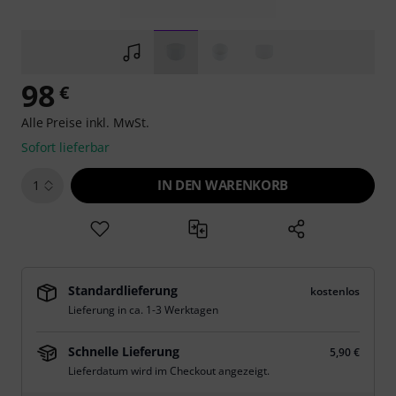
98
€
Alle Preise inkl. MwSt.
Sofort lieferbar
IN DEN WARENKORB
1
Standardlieferung
kostenlos
Lieferung in ca. 1-3 Werktagen
Schnelle Lieferung
5,90 €
Lieferdatum wird im Checkout angezeigt.