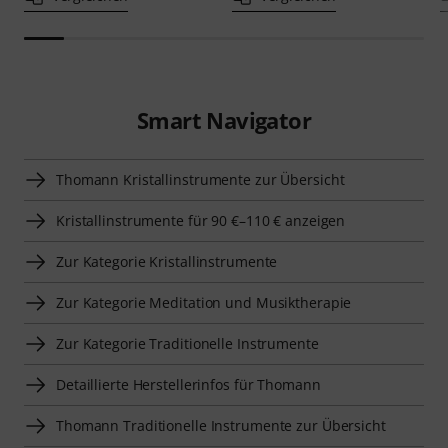
Smart Navigator
Thomann Kristallinstrumente zur Übersicht
Kristallinstrumente für 90 €–110 € anzeigen
Zur Kategorie Kristallinstrumente
Zur Kategorie Meditation und Musiktherapie
Zur Kategorie Traditionelle Instrumente
Detaillierte Herstellerinfos für Thomann
Thomann Traditionelle Instrumente zur Übersicht