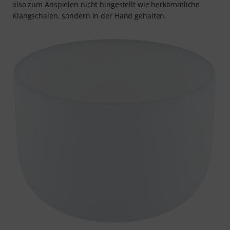
also zum Anspielen nicht hingestellt wie herkömmliche
Klangschalen, sondern in der Hand gehalten.