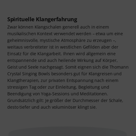
Spirituelle Klangerfahrung
Zwar können Klangschalen generell auch in einem
musikalischen Kontext verwendet werden – etwa um eine
geheimnisvolle, mystische Atmosphäre zu erzeugen –,
weitaus verbreiteter ist in westlichen Gefilden aber der
Einsatz für die Klangarbeit. Ihnen wird allgemein eine
entspannende und auch heilende Wirkung auf Körper,
Geist und Seele nachgesagt. Somit eignen sich die Thomann
Crystal Singing Bowls besonders gut für Klangreisen und
Klangtherapien, zur privaten Entspannung nach einem
stressigen Tag oder zur Einleitung, Begleitung und
Beendigung von Yoga-Sessions und Meditationen.
Grundsätzlich gilt: Je größer der Durchmesser der Schale,
desto tiefer und auch voluminöser klingt sie.