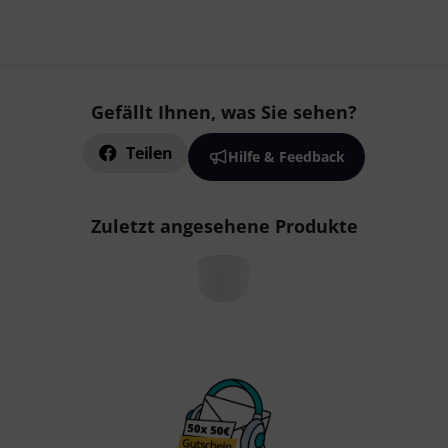
Gefällt Ihnen, was Sie sehen?
Teilen
Hilfe & Feedback
Zuletzt angesehene Produkte