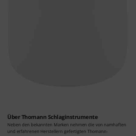
Über Thomann Schlaginstrumente
Neben den bekannten Marken nehmen die von namhaften
und erfahrenen Herstellern gefertigten Thomann-