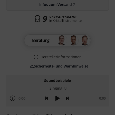
Infos zum Versand
9
VERKAUFSRANG
in Kristallinstrumente
Beratung
Herstellerinformationen
Sicherheits- und Warnhinweise
Soundbeispiele
Singing
0:00
0:00