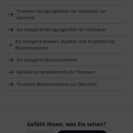
Thomann Reinigungshilfen für Holzbläser zur
Übersicht
Zur Kategorie Reinigungshilfen für Holzbläser
Zur Kategorie Ständer, Zubehör und Ersatzteile für
Blasinstrumente
Zur Kategorie Blasinstrumente
Detaillierte Herstellerinfos für Thomann
Thomann Blasinstrumente zur Übersicht
Gefällt Ihnen, was Sie sehen?