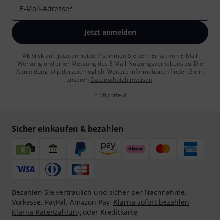
E-Mail-Adresse
*
Jetzt anmelden
Mit Klick auf „Jetzt anmelden“ stimmen Sie dem Erhalt von E-Mail-
Werbung und einer Messung des E-Mail-Nutzungsverhaltens zu. Die
Abmeldung ist jederzeit möglich. Weitere Informationen finden Sie in
unseren
Datenschutzhinweisen
.
* Pflichtfeld
Sicher einkaufen & bezahlen
Bezahlen Sie vertraulich und sicher per Nachnahme,
Vorkasse, PayPal, Amazon Pay,
Klarna Sofort bezahlen
,
Klarna Ratenzahlung
oder Kreditkarte.