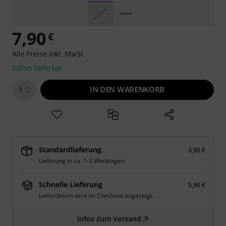
7,90
€
Alle Preise inkl. MwSt.
Sofort lieferbar
IN DEN WARENKORB
1
Standardlieferung
3,90 €
Lieferung in ca. 1-3 Werktagen
Schnelle Lieferung
5,90 €
Lieferdatum wird im Checkout angezeigt.
Infos zum Versand