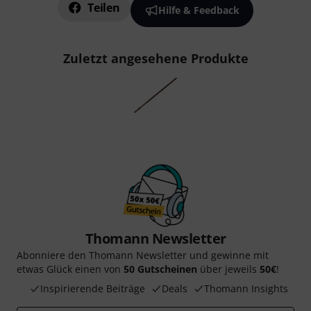
Teilen
Hilfe & Feedback
Zuletzt angesehene Produkte
Thomann Newsletter
Abonniere den Thomann Newsletter und gewinne mit
etwas Glück einen von
50 Gutscheinen
über jeweils
50€
!
Inspirierende Beiträge
Deals
Thomann Insights