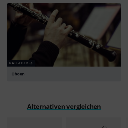
RATGEBER
Oboen
Alternativen vergleichen