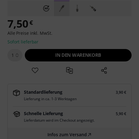
7,50
€
Alle Preise inkl. MwSt.
Sofort lieferbar
IN DEN WARENKORB
1
Standardlieferung
3,90 €
Lieferung in ca. 1-3 Werktagen
Schnelle Lieferung
5,90 €
Lieferdatum wird im Checkout angezeigt.
Infos zum Versand