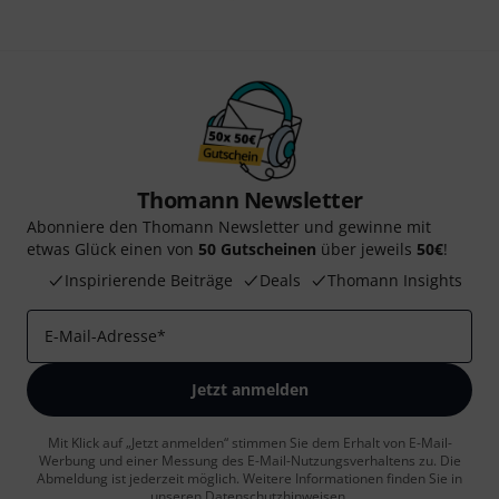
Thomann Newsletter
Abonniere den Thomann Newsletter und gewinne mit
etwas Glück einen von
50 Gutscheinen
über jeweils
50€
!
Inspirierende Beiträge
Deals
Thomann Insights
E-Mail-Adresse
*
Jetzt anmelden
Mit Klick auf „Jetzt anmelden“ stimmen Sie dem Erhalt von E-Mail-
Werbung und einer Messung des E-Mail-Nutzungsverhaltens zu. Die
Abmeldung ist jederzeit möglich. Weitere Informationen finden Sie in
unseren
Datenschutzhinweisen
.