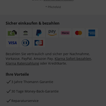
* Pflichtfeld
Sicher einkaufen & bezahlen
Bezahlen Sie vertraulich und sicher per Nachnahme,
Vorkasse, PayPal, Amazon Pay,
Klarna Sofort bezahlen
,
Klarna Ratenzahlung
oder Kreditkarte.
Ihre Vorteile
3 Jahre Thomann Garantie
30 Tage Money-Back-Garantie
Reparaturservice