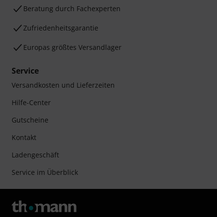
Beratung durch Fachexperten
Zufriedenheitsgarantie
Europas größtes Versandlager
Service
Versandkosten und Lieferzeiten
Hilfe-Center
Gutscheine
Kontakt
Ladengeschäft
Service im Überblick