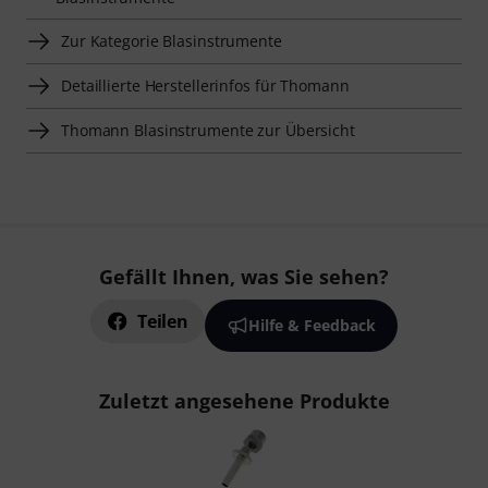
Zur Kategorie Blasinstrumente
Detaillierte Herstellerinfos für Thomann
Thomann Blasinstrumente zur Übersicht
Gefällt Ihnen, was Sie sehen?
Teilen
Hilfe & Feedback
Zuletzt angesehene Produkte