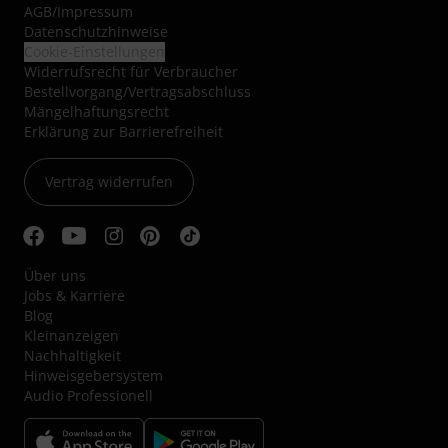
AGB
/
Impressum
Datenschutzhinweise
Cookie-Einstellungen
Widerrufsrecht für Verbraucher
Bestellvorgang/Vertragsabschluss
Mängelhaftungsrecht
Erklärung zur Barrierefreiheit
Vertrag widerrufen
Über uns
Jobs & Karriere
Blog
Kleinanzeigen
Nachhaltigkeit
Hinweisgebersystem
Audio Professionell