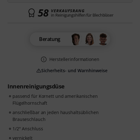
58
VERKAUFSRANG
in Reinigungshilfen für Blechbläser
Beratung
Herstellerinformationen
Sicherheits- und Warnhinweise
Innenreinigungsdüse
passend für Kornett und amerikanischen
Flügelhornschaft
anschließbar an jeden haushaltsüblichen
Brauseschlauch
1/2" Anschluss
vernickelt