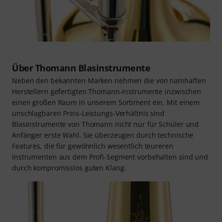
Über Thomann Blasinstrumente
Neben den bekannten Marken nehmen die von namhaften
Herstellern gefertigten Thomann-Instrumente inzwischen
einen großen Raum in unserem Sortiment ein. Mit einem
unschlagbaren Preis-Leistungs-Verhältnis sind
Blasinstrumente von Thomann nicht nur für Schüler und
Anfänger erste Wahl. Sie überzeugen durch technische
Features, die für gewöhnlich wesentlich teureren
Instrumenten aus dem Profi-Segment vorbehalten sind und
durch kompromisslos guten Klang.