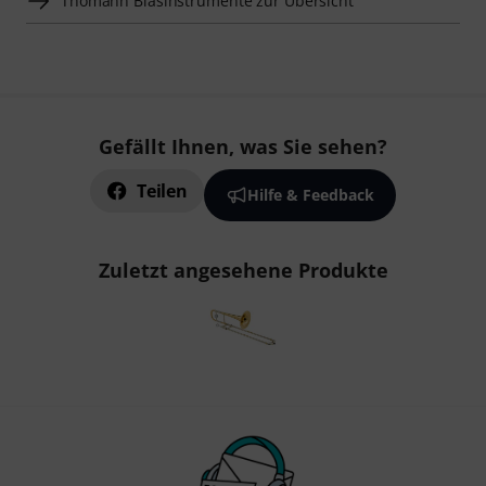
Thomann Blasinstrumente zur Übersicht
Gefällt Ihnen, was Sie sehen?
Teilen
Hilfe & Feedback
Zuletzt angesehene Produkte