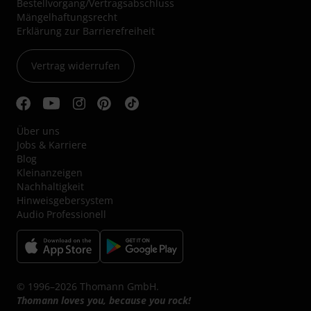
Bestellvorgang/Vertragsabschluss
Mängelhaftungsrecht
Erklärung zur Barrierefreiheit
Vertrag widerrufen
Über uns
Jobs & Karriere
Blog
Kleinanzeigen
Nachhaltigkeit
Hinweisgebersystem
Audio Professionell
© 1996–2026 Thomann GmbH.
Thomann loves you, because you rock!