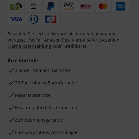
Bezahlen Sie vertraulich und sicher per Nachnahme,
Vorkasse, PayPal, Amazon Pay,
Klarna Sofort bezahlen
,
Klarna Ratenzahlung
oder Kreditkarte.
Ihre Vorteile
3 Jahre Thomann Garantie
30 Tage Money-Back-Garantie
Reparaturservice
Beratung durch Fachexperten
Zufriedenheitsgarantie
Europas größtes Versandlager