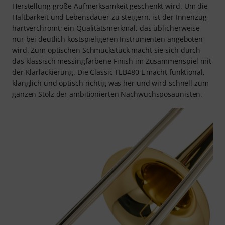
Herstellung große Aufmerksamkeit geschenkt wird. Um die
Haltbarkeit und Lebensdauer zu steigern, ist der Innenzug
hartverchromt; ein Qualitätsmerkmal, das üblicherweise
nur bei deutlich kostspieligeren Instrumenten angeboten
wird. Zum optischen Schmuckstück macht sie sich durch
das klassisch messingfarbene Finish im Zusammenspiel mit
der Klarlackierung. Die Classic TEB480 L macht funktional,
klanglich und optisch richtig was her und wird schnell zum
ganzen Stolz der ambitionierten Nachwuchsposaunisten.