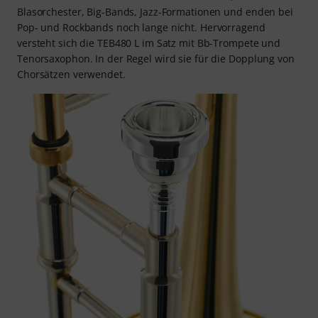
Blasorchester, Big-Bands, Jazz-Formationen und enden bei
Pop- und Rockbands noch lange nicht. Hervorragend
versteht sich die TEB480 L im Satz mit Bb-Trompete und
Tenorsaxophon. In der Regel wird sie für die Dopplung von
Chorsätzen verwendet.