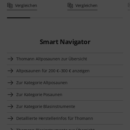
Vergleichen
Vergleichen
Smart Navigator
Thomann Altposaunen zur Übersicht
Altposaunen für 200 €–300 € anzeigen
Zur Kategorie Altposaunen
Zur Kategorie Posaunen
Zur Kategorie Blasinstrumente
Detaillierte Herstellerinfos für Thomann