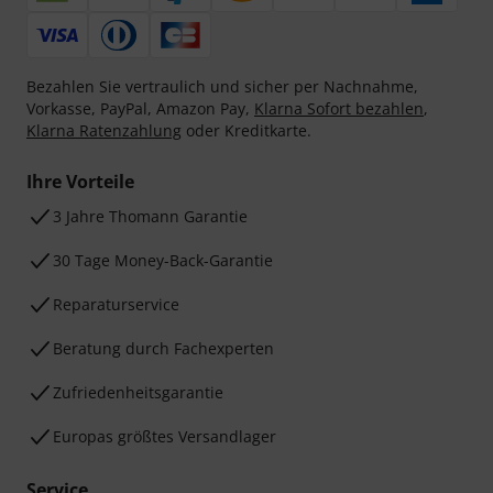
Bezahlen Sie vertraulich und sicher per Nachnahme,
Vorkasse, PayPal, Amazon Pay,
Klarna Sofort bezahlen
,
Klarna Ratenzahlung
oder Kreditkarte.
Ihre Vorteile
3 Jahre Thomann Garantie
30 Tage Money-Back-Garantie
Reparaturservice
Beratung durch Fachexperten
Zufriedenheitsgarantie
Europas größtes Versandlager
Service