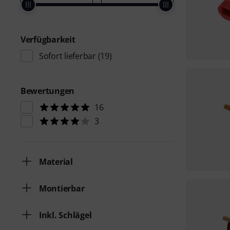
Verfügbarkeit
Sofort lieferbar
(19)
Bewertungen
16
3
Material
Montierbar
Inkl. Schlägel