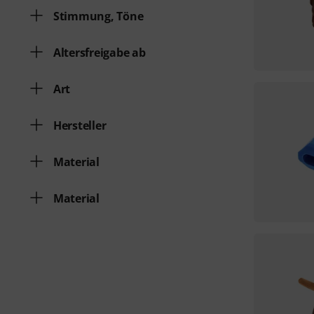
Stimmung, Töne
Altersfreigabe ab
Art
Hersteller
Material
Material