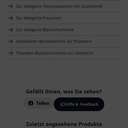
Zur Kategorie Tenorposaunen mit Quartventil
Zur Kategorie Posaunen
Zur Kategorie Blasinstrumente
Detaillierte Herstellerinfos für Thomann
Thomann Blasinstrumente zur Übersicht
Gefällt Ihnen, was Sie sehen?
Teilen
Hilfe & Feedback
Zuletzt angesehene Produkte