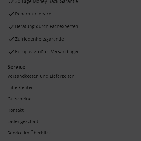
30 Tage Money-Back-Garantie
Reparaturservice
Beratung durch Fachexperten
Zufriedenheitsgarantie
Europas größtes Versandlager
Service
Versandkosten und Lieferzeiten
Hilfe-Center
Gutscheine
Kontakt
Ladengeschäft
Service im Überblick