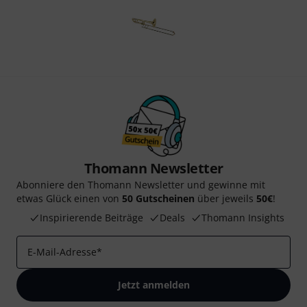
Thomann Newsletter
Abonniere den Thomann Newsletter und gewinne mit
etwas Glück einen von
50 Gutscheinen
über jeweils
50€
!
Inspirierende Beiträge
Deals
Thomann Insights
E-Mail-Adresse
*
Jetzt anmelden