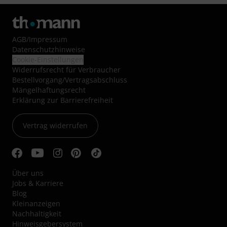
AGB
/
Impressum
Datenschutzhinweise
Cookie-Einstellungen
Widerrufsrecht für Verbraucher
Bestellvorgang/Vertragsabschluss
Mängelhaftungsrecht
Erklärung zur Barrierefreiheit
Vertrag widerrufen
Über uns
Jobs & Karriere
Blog
Kleinanzeigen
Nachhaltigkeit
Hinweisgebersystem