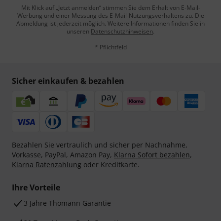
Mit Klick auf „Jetzt anmelden“ stimmen Sie dem Erhalt von E-Mail-
Werbung und einer Messung des E-Mail-Nutzungsverhaltens zu. Die
Abmeldung ist jederzeit möglich. Weitere Informationen finden Sie in
unseren
Datenschutzhinweisen
.
* Pflichtfeld
Sicher einkaufen & bezahlen
Bezahlen Sie vertraulich und sicher per Nachnahme,
Vorkasse, PayPal, Amazon Pay,
Klarna Sofort bezahlen
,
Klarna Ratenzahlung
oder Kreditkarte.
Ihre Vorteile
3 Jahre Thomann Garantie