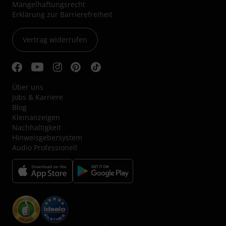
Mängelhaftungsrecht
Erklärung zur Barrierefreiheit
Vertrag widerrufen
Über uns
Jobs & Karriere
Blog
Kleinanzeigen
Nachhaltigkeit
Hinweisgebersystem
Audio Professionell