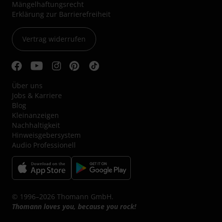
Mängelhaftungsrecht
Erklärung zur Barrierefreiheit
Vertrag widerrufen
Über uns
Jobs & Karriere
Blog
Kleinanzeigen
Nachhaltigkeit
Hinweisgebersystem
Audio Professionell
© 1996–2026 Thomann GmbH.
Thomann loves you, because you rock!