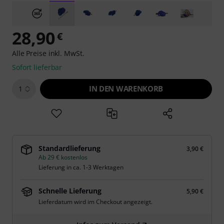
28,90
€
Alle Preise inkl. MwSt.
Sofort lieferbar
IN DEN WARENKORB
1
Standardlieferung
3,90 €
Ab 29 € kostenlos
Lieferung in ca. 1-3 Werktagen
Schnelle Lieferung
5,90 €
Lieferdatum wird im Checkout angezeigt.