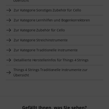
Übersicht
Zur Kategorie Sonstiges Zubehör für Cello
Zur Kategorie Lernhilfen und Bogenkorrektoren
Zur Kategorie Zubehör für Cello
Zur Kategorie Streichinstrumente
Zur Kategorie Traditionelle Instrumente
Detaillierte Herstellerinfos für Things 4 Strings
Things 4 Strings Traditionelle Instrumente zur
Übersicht
Gefällt Ihnen, was Sie sehen?