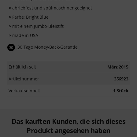
abriebfest und spülmaschinengeeignet
Farbe: Bright Blue
mit einem Jumbo-Bleistift
made in USA
30 Tage Money-Back-Garantie
30
Erhältlich seit
März 2015
Artikelnummer
356923
Verkaufseinheit
1 Stück
Das kauften Kunden, die sich dieses
Produkt angesehen haben