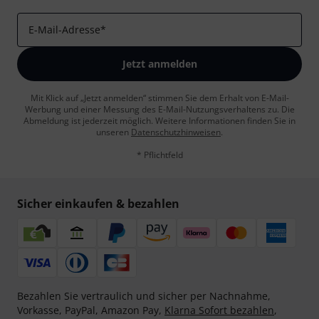
E-Mail-Adresse
*
Jetzt anmelden
Mit Klick auf „Jetzt anmelden“ stimmen Sie dem Erhalt von E-Mail-
Werbung und einer Messung des E-Mail-Nutzungsverhaltens zu. Die
Abmeldung ist jederzeit möglich. Weitere Informationen finden Sie in
unseren
Datenschutzhinweisen
.
* Pflichtfeld
Sicher einkaufen & bezahlen
Bezahlen Sie vertraulich und sicher per Nachnahme,
Vorkasse, PayPal, Amazon Pay,
Klarna Sofort bezahlen
,