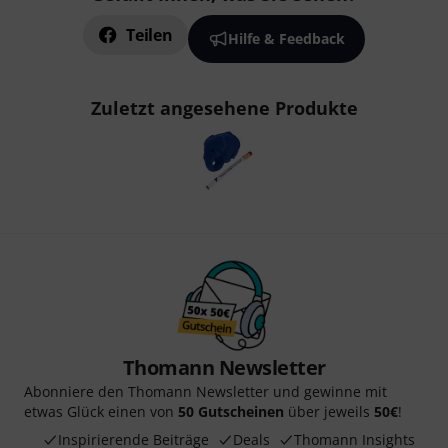
Teilen
Hilfe & Feedback
Zuletzt angesehene Produkte
Thomann Newsletter
Abonniere den Thomann Newsletter und gewinne mit
etwas Glück einen von
50 Gutscheinen
über jeweils
50€
!
Inspirierende Beiträge
Deals
Thomann Insights