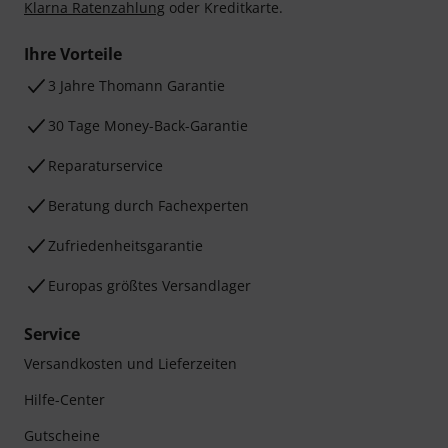
Klarna Ratenzahlung
oder Kreditkarte.
Ihre Vorteile
3 Jahre Thomann Garantie
30 Tage Money-Back-Garantie
Reparaturservice
Beratung durch Fachexperten
Zufriedenheitsgarantie
Europas größtes Versandlager
Service
Versandkosten und Lieferzeiten
Hilfe-Center
Gutscheine