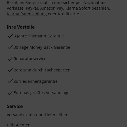
Bezahlen Sie vertraulich und sicher per Nachnahme,
Vorkasse, PayPal, Amazon Pay,
Klarna Sofort bezahlen
,
Klarna Ratenzahlung
oder Kreditkarte.
Ihre Vorteile
3 Jahre Thomann Garantie
30 Tage Money-Back-Garantie
Reparaturservice
Beratung durch Fachexperten
Zufriedenheitsgarantie
Europas größtes Versandlager
Service
Versandkosten und Lieferzeiten
Hilfe-Center