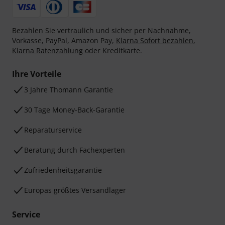
Bezahlen Sie vertraulich und sicher per Nachnahme,
Vorkasse, PayPal, Amazon Pay,
Klarna Sofort bezahlen
,
Klarna Ratenzahlung
oder Kreditkarte.
Ihre Vorteile
3 Jahre Thomann Garantie
30 Tage Money-Back-Garantie
Reparaturservice
Beratung durch Fachexperten
Zufriedenheitsgarantie
Europas größtes Versandlager
Service