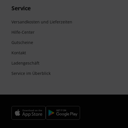
Service
Versandkosten und Lieferzeiten
Hilfe-Center
Gutscheine
Kontakt
Ladengeschäft
Service im Überblick