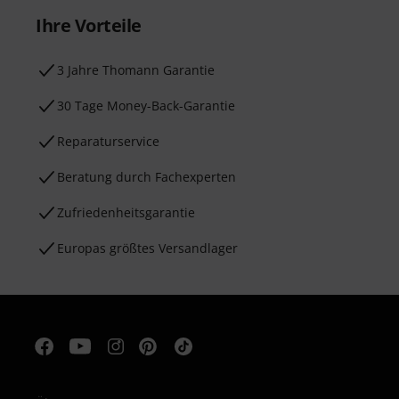
Ihre Vorteile
3 Jahre Thomann Garantie
30 Tage Money-Back-Garantie
Reparaturservice
Beratung durch Fachexperten
Zufriedenheitsgarantie
Europas größtes Versandlager