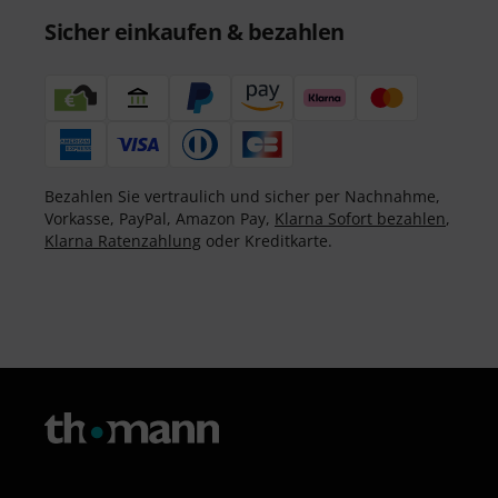
Sicher einkaufen & bezahlen
Bezahlen Sie vertraulich und sicher per Nachnahme,
Vorkasse, PayPal, Amazon Pay,
Klarna Sofort bezahlen
,
Klarna Ratenzahlung
oder Kreditkarte.