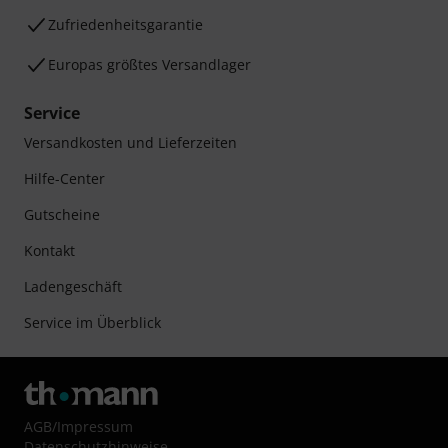
Zufriedenheitsgarantie
Europas größtes Versandlager
Service
Versandkosten und Lieferzeiten
Hilfe-Center
Gutscheine
Kontakt
Ladengeschäft
Service im Überblick
AGB
/
Impressum
Datenschutzhinweise