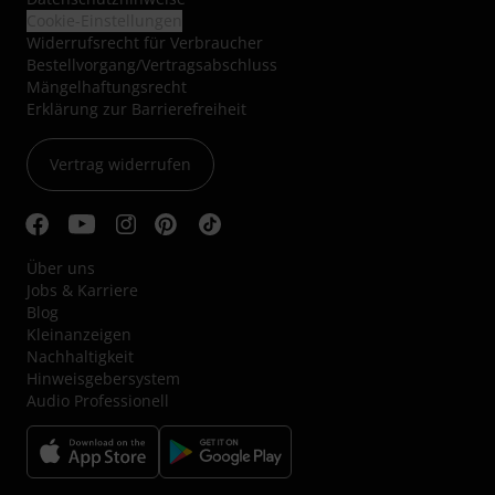
Cookie-Einstellungen
Widerrufsrecht für Verbraucher
Bestellvorgang/Vertragsabschluss
Mängelhaftungsrecht
Erklärung zur Barrierefreiheit
Vertrag widerrufen
Über uns
Jobs & Karriere
Blog
Kleinanzeigen
Nachhaltigkeit
Hinweisgebersystem
Audio Professionell