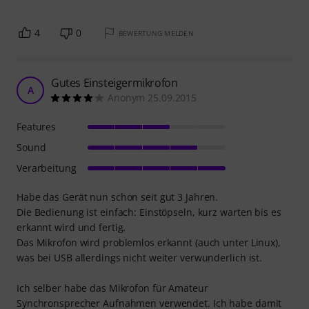
4
0
BEWERTUNG MELDEN
Gutes Einsteigermikrofon
A
Anonym 25.09.2015
Features
Sound
Verarbeitung
Habe das Gerät nun schon seit gut 3 Jahren.
Die Bedienung ist einfach: Einstöpseln, kurz warten bis es
erkannt wird und fertig.
Das Mikrofon wird problemlos erkannt (auch unter Linux),
was bei USB allerdings nicht weiter verwunderlich ist.
Ich selber habe das Mikrofon für Amateur
Synchronsprecher Aufnahmen verwendet. Ich habe damit