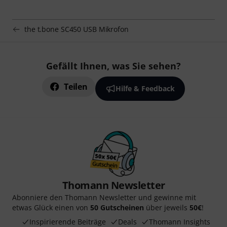
the t.bone SC450 USB Mikrofon
Gefällt Ihnen, was Sie sehen?
Teilen
Hilfe & Feedback
Thomann Newsletter
Abonniere den Thomann Newsletter und gewinne mit
etwas Glück einen von
50 Gutscheinen
über jeweils
50€
!
Inspirierende Beiträge
Deals
Thomann Insights