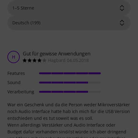
Gut für gewisse Anwendungen
H
Hagbard 04.05.2018
Features
Sound
Verarbeitung
War ein Geschenk und da die Person weder Mikroverstärker
noch Audio Interface hatte hab ich mich für die USB Version
entschieden und es tut soweit was es soll.
Wenn allerdings Verstärker und Audio Interface oder
Budget dafür vorhanden sind/ist würde ich aber dringend