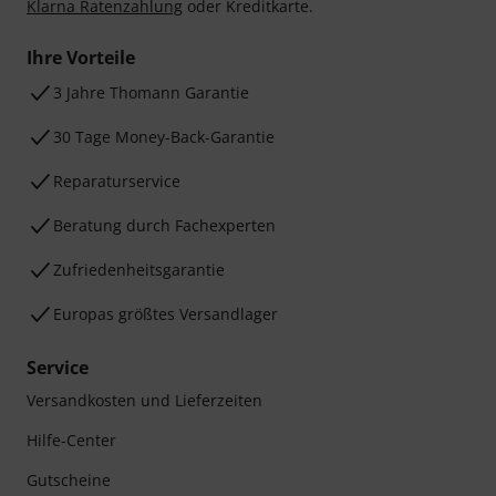
Klarna Ratenzahlung
oder Kreditkarte.
Ihre Vorteile
3 Jahre Thomann Garantie
30 Tage Money-Back-Garantie
Reparaturservice
Beratung durch Fachexperten
Zufriedenheitsgarantie
Europas größtes Versandlager
Service
Versandkosten und Lieferzeiten
Hilfe-Center
Gutscheine