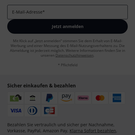
E-Mail-Adresse
*
Jetzt anmelden
Mit Klick auf „Jetzt anmelden“ stimmen Sie dem Erhalt von E-Mail-
Werbung und einer Messung des E-Mail-Nutzungsverhaltens zu. Die
Abmeldung ist jederzeit möglich. Weitere Informationen finden Sie in
unseren
Datenschutzhinweisen
.
* Pflichtfeld
Sicher einkaufen & bezahlen
Bezahlen Sie vertraulich und sicher per Nachnahme,
Vorkasse, PayPal, Amazon Pay,
Klarna Sofort bezahlen
,