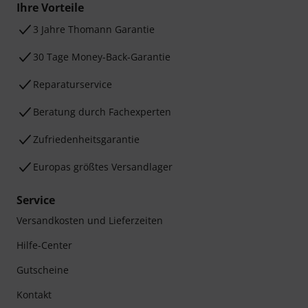
Ihre Vorteile
3 Jahre Thomann Garantie
30 Tage Money-Back-Garantie
Reparaturservice
Beratung durch Fachexperten
Zufriedenheitsgarantie
Europas größtes Versandlager
Service
Versandkosten und Lieferzeiten
Hilfe-Center
Gutscheine
Kontakt