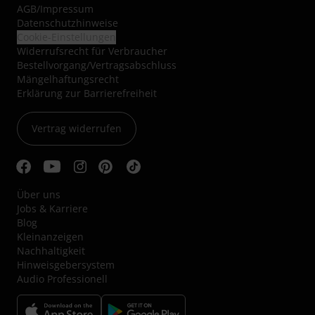
AGB
/
Impressum
Datenschutzhinweise
Cookie-Einstellungen
Widerrufsrecht für Verbraucher
Bestellvorgang/Vertragsabschluss
Mängelhaftungsrecht
Erklärung zur Barrierefreiheit
Vertrag widerrufen
Über uns
Jobs & Karriere
Blog
Kleinanzeigen
Nachhaltigkeit
Hinweisgebersystem
Audio Professionell