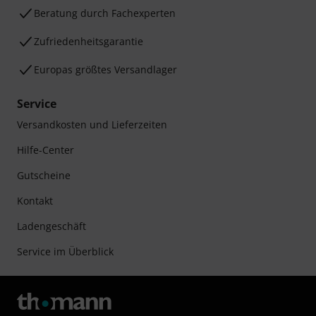
Beratung durch Fachexperten
Zufriedenheitsgarantie
Europas größtes Versandlager
Service
Versandkosten und Lieferzeiten
Hilfe-Center
Gutscheine
Kontakt
Ladengeschäft
Service im Überblick