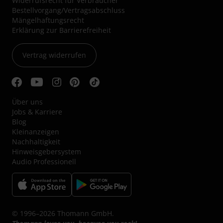
Widerrufsrecht für Verbraucher
Bestellvorgang/Vertragsabschluss
Mängelhaftungsrecht
Erklärung zur Barrierefreiheit
Vertrag widerrufen
Über uns
Jobs & Karriere
Blog
Kleinanzeigen
Nachhaltigkeit
Hinweisgebersystem
Audio Professionell
© 1996–2026 Thomann GmbH.