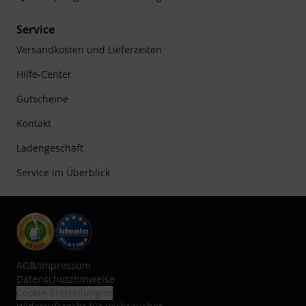
Service
Versandkosten und Lieferzeiten
Hilfe-Center
Gutscheine
Kontakt
Ladengeschäft
Service im Überblick
AGB
/
Impressum
Datenschutzhinweise
Cookie-Einstellungen