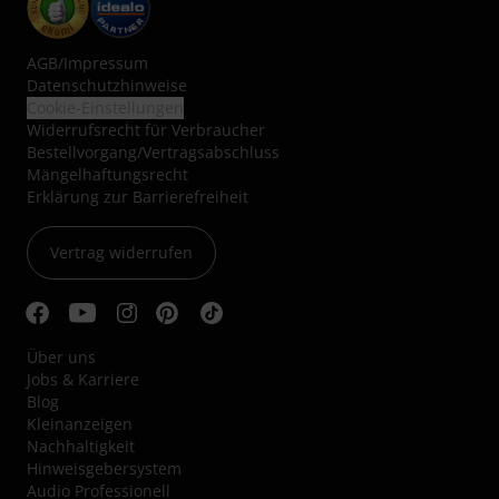
AGB
/
Impressum
Datenschutzhinweise
Cookie-Einstellungen
Widerrufsrecht für Verbraucher
Bestellvorgang/Vertragsabschluss
Mängelhaftungsrecht
Erklärung zur Barrierefreiheit
Vertrag widerrufen
Über uns
Jobs & Karriere
Blog
Kleinanzeigen
Nachhaltigkeit
Hinweisgebersystem
Audio Professionell