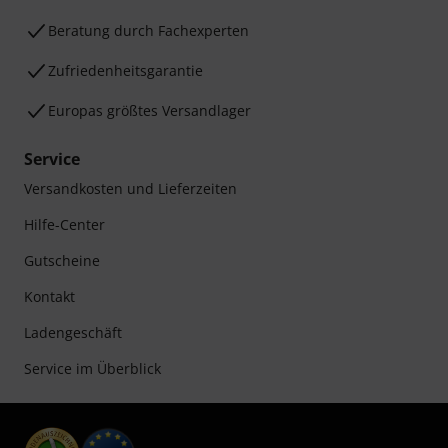
Beratung durch Fachexperten
Zufriedenheitsgarantie
Europas größtes Versandlager
Service
Versandkosten und Lieferzeiten
Hilfe-Center
Gutscheine
Kontakt
Ladengeschäft
Service im Überblick