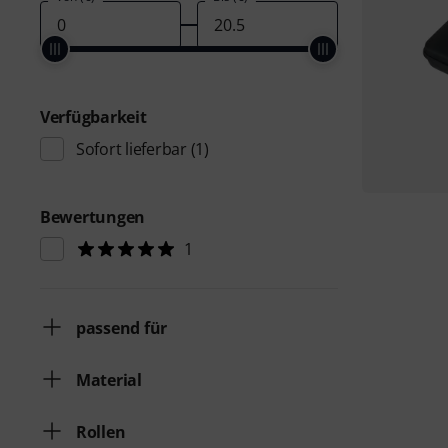
Verfügbarkeit
Sofort lieferbar
(1)
Bewertungen
1
passend für
Material
Rollen