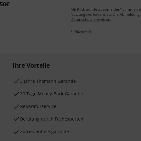
50€
!
Mit Klick auf „Jetzt anmelden“ stimmen
Nutzungsverhaltens zu. Die Abmeldung is
Datenschutzhinweisen
.
* Pflichtfeld
Ihre Vorteile
3 Jahre Thomann Garantie
30 Tage Money-Back-Garantie
Reparaturservice
Beratung durch Fachexperten
Zufriedenheitsgarantie