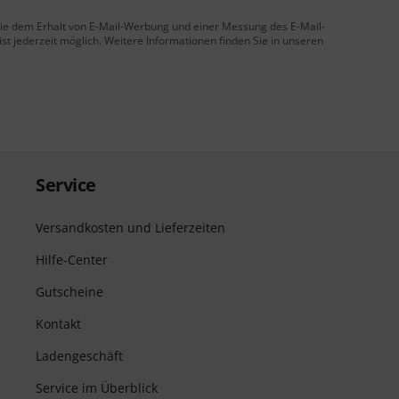
 Sie dem Erhalt von E-Mail-Werbung und einer Messung des E-Mail-
t jederzeit möglich. Weitere Informationen finden Sie in unseren
Service
Versandkosten und Lieferzeiten
Hilfe-Center
Gutscheine
Kontakt
Ladengeschäft
Service im Überblick