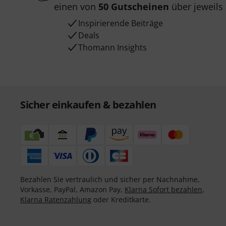
einen von
50 Gutscheinen
über jeweils
Inspirierende Beiträge
Deals
Thomann Insights
Sicher einkaufen & bezahlen
Bezahlen Sie vertraulich und sicher per Nachnahme,
Vorkasse, PayPal, Amazon Pay,
Klarna Sofort bezahlen
,
Klarna Ratenzahlung
oder Kreditkarte.