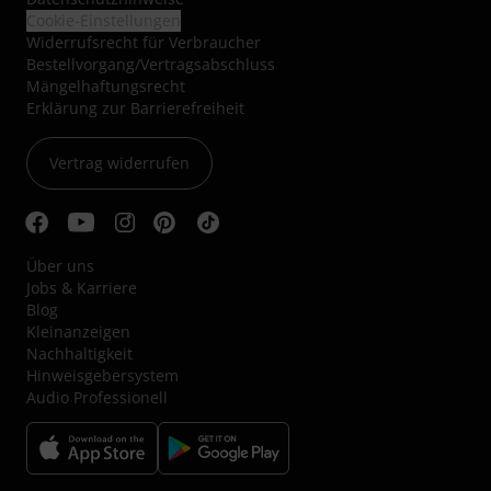
Cookie-Einstellungen
Widerrufsrecht für Verbraucher
Bestellvorgang/Vertragsabschluss
Mängelhaftungsrecht
Erklärung zur Barrierefreiheit
Vertrag widerrufen
Über uns
Jobs & Karriere
Blog
Kleinanzeigen
Nachhaltigkeit
Hinweisgebersystem
Audio Professionell