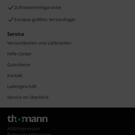
Zufriedenheitsgarantie
Europas größtes Versandlager
Service
Versandkosten und Lieferzeiten
Hilfe-Center
Gutscheine
Kontakt
Ladengeschäft
Service im Überblick
AGB
/
Impressum
Datenschutzhinweise