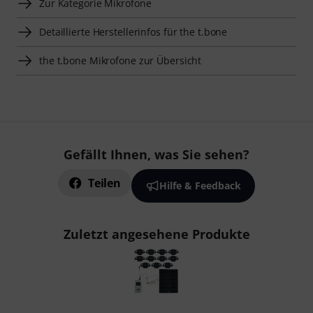
Zur Kategorie Mikrofone
Detaillierte Herstellerinfos für the t.bone
the t.bone Mikrofone zur Übersicht
Gefällt Ihnen, was Sie sehen?
Teilen
Hilfe & Feedback
Zuletzt angesehene Produkte