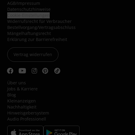
AGB
/
Impressum
Datenschutzhinweise
Cookie-Einstellungen
Widerrufsrecht für Verbraucher
Bestellvorgang/Vertragsabschluss
Mängelhaftungsrecht
Erklärung zur Barrierefreiheit
Vertrag widerrufen
Über uns
Jobs & Karriere
Blog
Kleinanzeigen
Nachhaltigkeit
Hinweisgebersystem
Audio Professionell