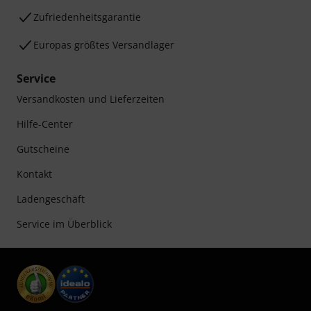
Zufriedenheitsgarantie
Europas größtes Versandlager
Service
Versandkosten und Lieferzeiten
Hilfe-Center
Gutscheine
Kontakt
Ladengeschäft
Service im Überblick