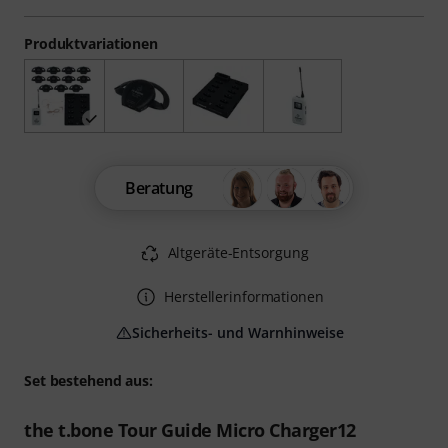
Produktvariationen
Beratung
Altgeräte-Entsorgung
Herstellerinformationen
Sicherheits- und Warnhinweise
Set bestehend aus:
the t.bone Tour Guide Micro Charger12