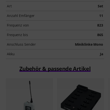
Art
Set
Anzahl Emfänger
11
Frequenz von
823
Frequenz bis
865
Anschluss Sender
Miniklinke Mono
Akku
Ja
Zubehör & passende Artikel