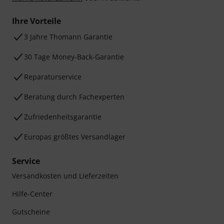
Ihre Vorteile
3 Jahre Thomann Garantie
30 Tage Money-Back-Garantie
Reparaturservice
Beratung durch Fachexperten
Zufriedenheitsgarantie
Europas größtes Versandlager
Service
Versandkosten und Lieferzeiten
Hilfe-Center
Gutscheine