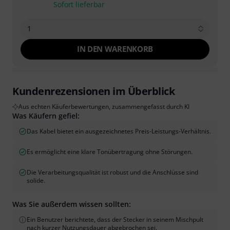
Sofort lieferbar
1
IN DEN WARENKORB
Kundenrezensionen im Überblick
Aus echten Käuferbewertungen, zusammengefasst durch KI
Was Käufern gefiel:
Das Kabel bietet ein ausgezeichnetes Preis-Leistungs-Verhältnis.
Es ermöglicht eine klare Tonübertragung ohne Störungen.
Die Verarbeitungsqualität ist robust und die Anschlüsse sind
solide.
Was Sie außerdem wissen sollten:
Ein Benutzer berichtete, dass der Stecker in seinem Mischpult
nach kurzer Nutzungsdauer abgebrochen sei.