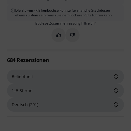
Die 3,5-mm-Klinkenbuchse könnte für manche Steckdosen
etwas zu klein sein, was zu einem lockeren Sitz führen kann.
Ist diese Zusammenfassung hilfreich?
Markieren Sie diese Zusammenfassung
Markieren Sie diese Zusammen
684
Rezensionen