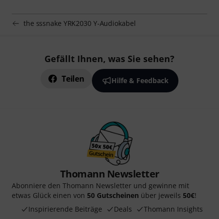
the sssnake YRK2030 Y-Audiokabel
Gefällt Ihnen, was Sie sehen?
Teilen
Hilfe & Feedback
Thomann Newsletter
Abonniere den Thomann Newsletter und gewinne mit
etwas Glück einen von
50 Gutscheinen
über jeweils
50€
!
Inspirierende Beiträge
Deals
Thomann Insights