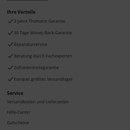
Ihre Vorteile
3 Jahre Thomann Garantie
30 Tage Money-Back-Garantie
Reparaturservice
Beratung durch Fachexperten
Zufriedenheitsgarantie
Europas größtes Versandlager
Service
Versandkosten und Lieferzeiten
Hilfe-Center
Gutscheine