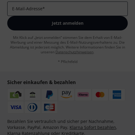
E-Mail-Adresse
*
Jetzt anmelden
Mit Klick auf „Jetzt anmelden“ stimmen Sie dem Erhalt von E-Mail-
Werbung und einer Messung des E-Mail-Nutzungsverhaltens zu. Die
Abmeldung ist jederzeit möglich. Weitere Informationen finden Sie in
unseren
Datenschutzhinweisen
.
* Pflichtfeld
Sicher einkaufen & bezahlen
Bezahlen Sie vertraulich und sicher per Nachnahme,
Vorkasse, PayPal, Amazon Pay,
Klarna Sofort bezahlen
,
Klarna Ratenzahlung
oder Kreditkarte.