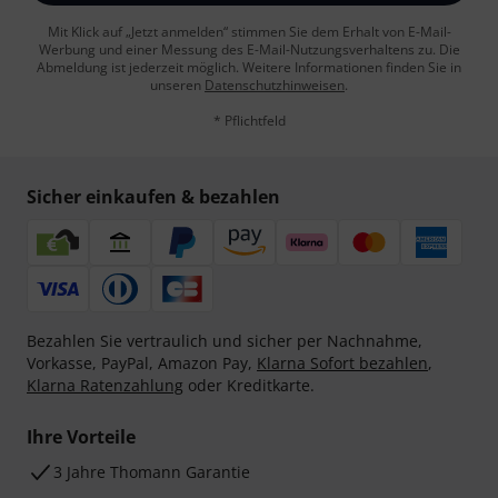
Mit Klick auf „Jetzt anmelden“ stimmen Sie dem Erhalt von E-Mail-
Werbung und einer Messung des E-Mail-Nutzungsverhaltens zu. Die
Abmeldung ist jederzeit möglich. Weitere Informationen finden Sie in
unseren
Datenschutzhinweisen
.
* Pflichtfeld
Sicher einkaufen & bezahlen
Bezahlen Sie vertraulich und sicher per Nachnahme,
Vorkasse, PayPal, Amazon Pay,
Klarna Sofort bezahlen
,
Klarna Ratenzahlung
oder Kreditkarte.
Ihre Vorteile
3 Jahre Thomann Garantie