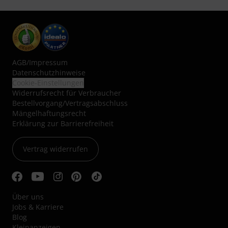
AGB
/
Impressum
Datenschutzhinweise
Cookie-Einstellungen
Widerrufsrecht für Verbraucher
Bestellvorgang/Vertragsabschluss
Mängelhaftungsrecht
Erklärung zur Barrierefreiheit
Vertrag widerrufen
Über uns
Jobs & Karriere
Blog
Kleinanzeigen