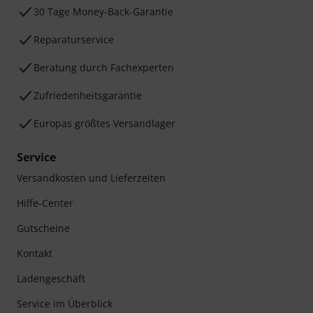
30 Tage Money-Back-Garantie
Reparaturservice
Beratung durch Fachexperten
Zufriedenheitsgarantie
Europas größtes Versandlager
Service
Versandkosten und Lieferzeiten
Hilfe-Center
Gutscheine
Kontakt
Ladengeschäft
Service im Überblick