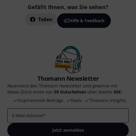
Gefällt Ihnen, was Sie sehen?
Teilen
Hilfe & Feedback
Thomann Newsletter
Abonniere den Thomann Newsletter und gewinne mit
etwas Glück einen von
50 Gutscheinen
über jeweils
50€
!
Inspirierende Beiträge
Deals
Thomann Insights
E-Mail-Adresse
*
Jetzt anmelden