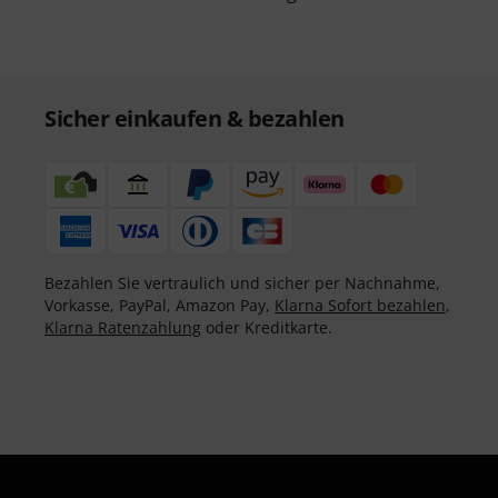
Sicher einkaufen & bezahlen
Bezahlen Sie vertraulich und sicher per Nachnahme,
Vorkasse, PayPal, Amazon Pay,
Klarna Sofort bezahlen
,
Klarna Ratenzahlung
oder Kreditkarte.