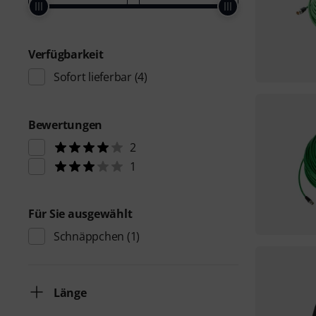
Verfügbarkeit
Sofort lieferbar
(4)
Bewertungen
2
1
Für Sie ausgewählt
Schnäppchen
(1)
Länge