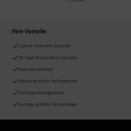
* Pflichtfeld
Ihre Vorteile
3 Jahre Thomann Garantie
30 Tage Money-Back-Garantie
Reparaturservice
Beratung durch Fachexperten
Zufriedenheitsgarantie
Europas größtes Versandlager