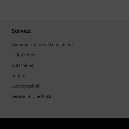
Service
Versandkosten und Lieferzeiten
Hilfe-Center
Gutscheine
Kontakt
Ladengeschäft
Service im Überblick