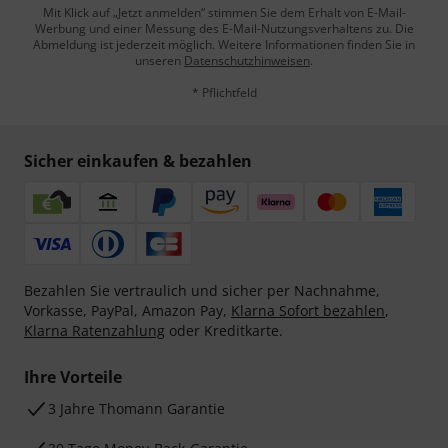
Mit Klick auf „Jetzt anmelden“ stimmen Sie dem Erhalt von E-Mail-
Werbung und einer Messung des E-Mail-Nutzungsverhaltens zu. Die
Abmeldung ist jederzeit möglich. Weitere Informationen finden Sie in
unseren
Datenschutzhinweisen
.
* Pflichtfeld
Sicher einkaufen & bezahlen
Bezahlen Sie vertraulich und sicher per Nachnahme,
Vorkasse, PayPal, Amazon Pay,
Klarna Sofort bezahlen
,
Klarna Ratenzahlung
oder Kreditkarte.
Ihre Vorteile
3 Jahre Thomann Garantie