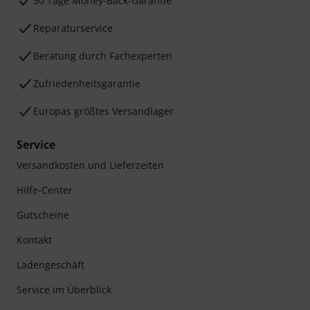
30 Tage Money-Back-Garantie
Reparaturservice
Beratung durch Fachexperten
Zufriedenheitsgarantie
Europas größtes Versandlager
Service
Versandkosten und Lieferzeiten
Hilfe-Center
Gutscheine
Kontakt
Ladengeschäft
Service im Überblick