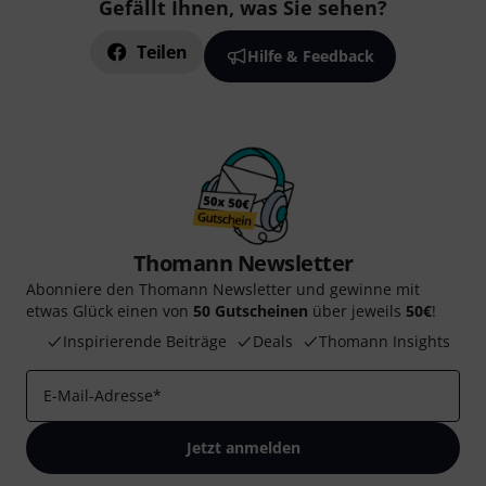
Gefällt Ihnen, was Sie sehen?
Teilen
Hilfe & Feedback
Thomann Newsletter
Abonniere den Thomann Newsletter und gewinne mit
etwas Glück einen von
50 Gutscheinen
über jeweils
50€
!
Inspirierende Beiträge
Deals
Thomann Insights
E-Mail-Adresse
*
Jetzt anmelden