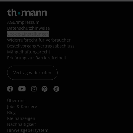
AGB
/
Impressum
Datenschutzhinweise
Cookie-Einstellungen
Widerrufsrecht für Verbraucher
Bestellvorgang/Vertragsabschluss
Mängelhaftungsrecht
Erklärung zur Barrierefreiheit
Vertrag widerrufen
Über uns
Jobs & Karriere
Blog
Kleinanzeigen
Nachhaltigkeit
Hinweisgebersystem