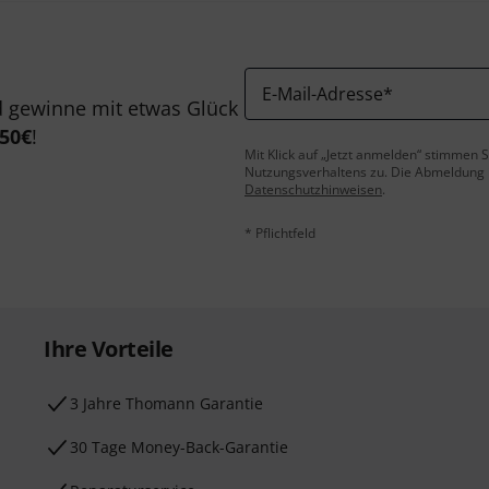
E-Mail-Adresse
*
 gewinne mit etwas Glück
50€
!
Mit Klick auf „Jetzt anmelden“ stimmen
Nutzungsverhaltens zu. Die Abmeldung is
Datenschutzhinweisen
.
* Pflichtfeld
Ihre Vorteile
3 Jahre Thomann Garantie
30 Tage Money-Back-Garantie