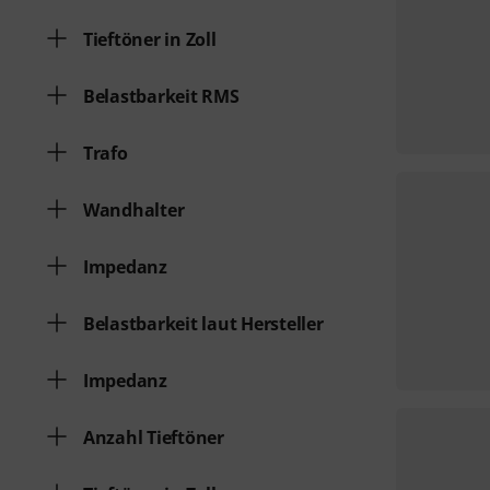
Tieftöner in Zoll
Belastbarkeit RMS
Trafo
Wandhalter
Impedanz
Belastbarkeit laut Hersteller
Impedanz
Anzahl Tieftöner