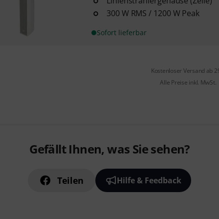
Linienstrahlergehäuse (Zeile)
300 W RMS / 1200 W Peak
Sofort lieferbar
Kostenloser Versand ab 2
Alle Preise inkl. MwSt.
Gefällt Ihnen, was Sie sehen?
Teilen
Hilfe & Feedback