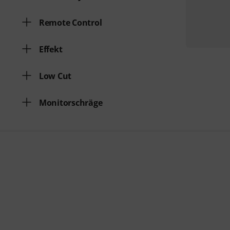
Remote Control
Effekt
Low Cut
Monitorschräge