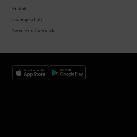
Kontakt
Ladengeschäft
Service im Überblick