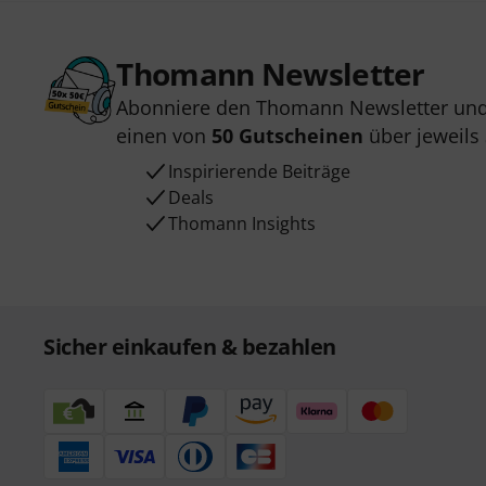
Thomann Newsletter
Abonniere den Thomann Newsletter und
einen von
50 Gutscheinen
über jeweils
Inspirierende Beiträge
Deals
Thomann Insights
Sicher einkaufen & bezahlen