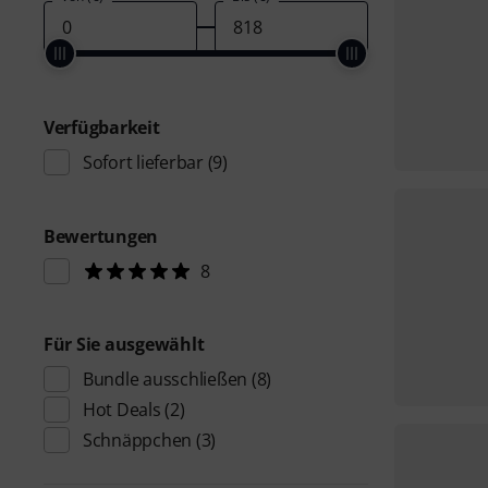
Verfügbarkeit
Sofort lieferbar
(9)
Bewertungen
8
Für Sie ausgewählt
Bundle ausschließen
(8)
Hot Deals
(2)
Schnäppchen
(3)