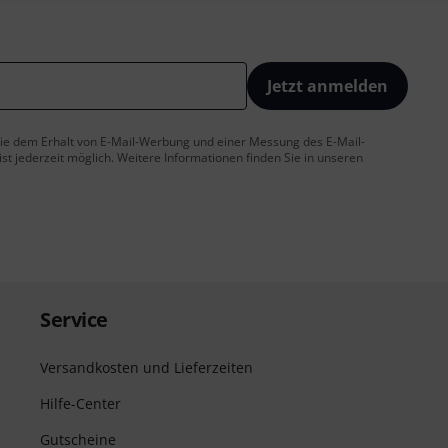
Jetzt anmelden
 Sie dem Erhalt von E-Mail-Werbung und einer Messung des E-Mail-
t jederzeit möglich. Weitere Informationen finden Sie in unseren
Service
Versandkosten und Lieferzeiten
Hilfe-Center
Gutscheine