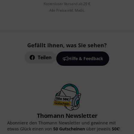
Kostenloser Versand ab 29 €
Alle Preise inkl. MwSt.
Gefällt Ihnen, was Sie sehen?
Teilen
Hilfe & Feedback
Thomann Newsletter
Abonniere den Thomann Newsletter und gewinne mit
etwas Glück einen von
50 Gutscheinen
über jeweils
50€
!