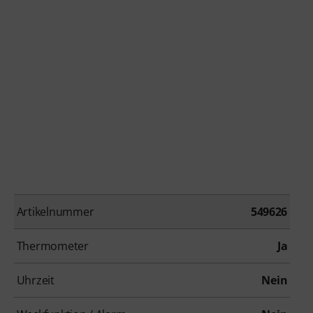
Artikelnummer
549626
Thermometer
Ja
Uhrzeit
Nein