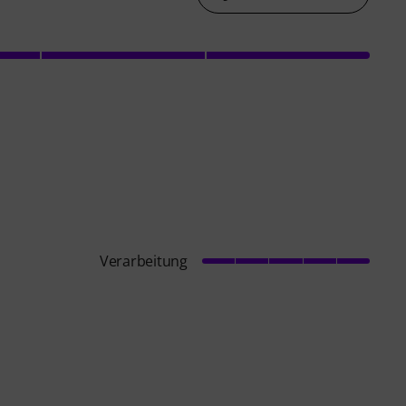
Verarbeitung