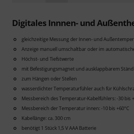
Digitales Innnen- und Außent
gleichzeitige Messung der Innen- und Außentemper
Anzeige manuell umschaltbar oder im automatisch
Höchst- und Tiefstwerte
mit Befestigungsmagnet und ausklappbarem Ständ
zum Hängen oder Stellen
wasserdichter Temperaturfühler auch für Kühlschra
Messbereich des Temperatur-Kabelfühlers: -30 bis 
Messbereich der Temperatur innen: -10 bis +60°C
Kabellänge: ca. 300 cm
benötigt 1 Stück 1,5 V AAA Batterie