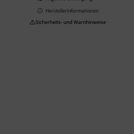
Herstellerinformationen
Sicherheits- und Warnhinweise