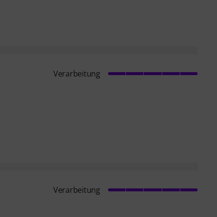
Verarbeitung
Verarbeitung