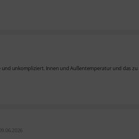
se und unkompliziert. Innen und Außentemperatur und das zu
09.06.2026