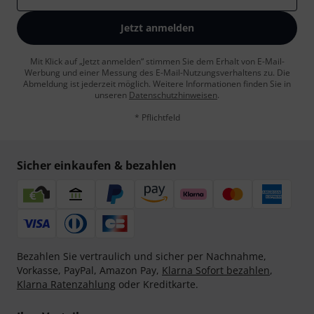
Jetzt anmelden
Mit Klick auf „Jetzt anmelden“ stimmen Sie dem Erhalt von E-Mail-
Werbung und einer Messung des E-Mail-Nutzungsverhaltens zu. Die
Abmeldung ist jederzeit möglich. Weitere Informationen finden Sie in
unseren
Datenschutzhinweisen
.
* Pflichtfeld
Sicher einkaufen & bezahlen
Bezahlen Sie vertraulich und sicher per Nachnahme,
Vorkasse, PayPal, Amazon Pay,
Klarna Sofort bezahlen
,
Klarna Ratenzahlung
oder Kreditkarte.