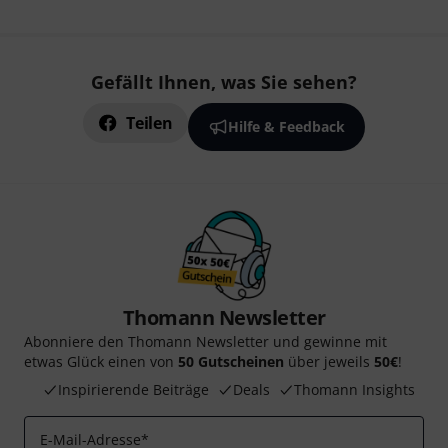
Gefällt Ihnen, was Sie sehen?
Teilen
Hilfe & Feedback
Thomann Newsletter
Abonniere den Thomann Newsletter und gewinne mit
etwas Glück einen von
50 Gutscheinen
über jeweils
50€
!
Inspirierende Beiträge
Deals
Thomann Insights
E-Mail-Adresse
*