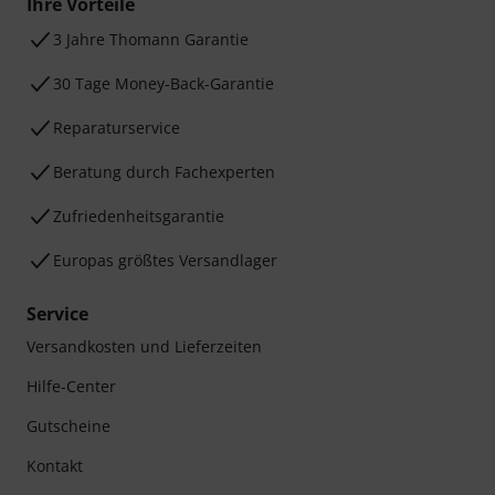
Ihre Vorteile
3 Jahre Thomann Garantie
30 Tage Money-Back-Garantie
Reparaturservice
Beratung durch Fachexperten
Zufriedenheitsgarantie
Europas größtes Versandlager
Service
Versandkosten und Lieferzeiten
Hilfe-Center
Gutscheine
Kontakt