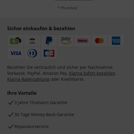
* Pflichtfeld
Sicher einkaufen & bezahlen
Bezahlen Sie vertraulich und sicher per Nachnahme,
Vorkasse, PayPal, Amazon Pay,
Klarna Sofort bezahlen
,
Klarna Ratenzahlung
oder Kreditkarte.
Ihre Vorteile
3 Jahre Thomann Garantie
30 Tage Money-Back-Garantie
Reparaturservice