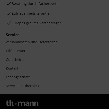
Beratung durch Fachexperten
Zufriedenheitsgarantie
Europas größtes Versandlager
Service
Versandkosten und Lieferzeiten
Hilfe-Center
Gutscheine
Kontakt
Ladengeschäft
Service im Überblick