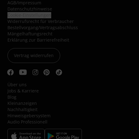
AGB
/
Impressum
Datenschutzhinweise
Cookie-Einstellungen
Widerrufsrecht für Verbraucher
Bestellvorgang/Vertragsabschluss
Mängelhaftungsrecht
Erklärung zur Barrierefreiheit
Vertrag widerrufen
Über uns
Jobs & Karriere
Blog
Kleinanzeigen
Nachhaltigkeit
Hinweisgebersystem
Audio Professionell