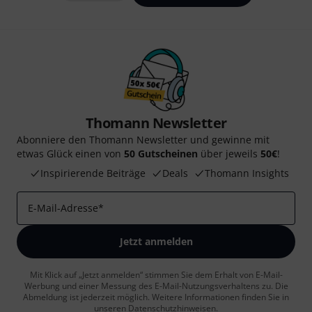
Thomann Newsletter
Abonniere den Thomann Newsletter und gewinne mit
etwas Glück einen von
50 Gutscheinen
über jeweils
50€
!
Inspirierende Beiträge
Deals
Thomann Insights
E-Mail-Adresse
*
Jetzt anmelden
Mit Klick auf „Jetzt anmelden“ stimmen Sie dem Erhalt von E-Mail-
Werbung und einer Messung des E-Mail-Nutzungsverhaltens zu. Die
Abmeldung ist jederzeit möglich. Weitere Informationen finden Sie in
unseren
Datenschutzhinweisen
.